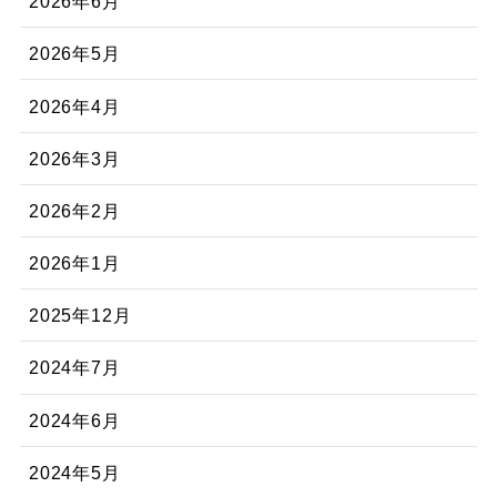
2026年6月
2026年5月
2026年4月
2026年3月
2026年2月
2026年1月
2025年12月
2024年7月
2024年6月
2024年5月