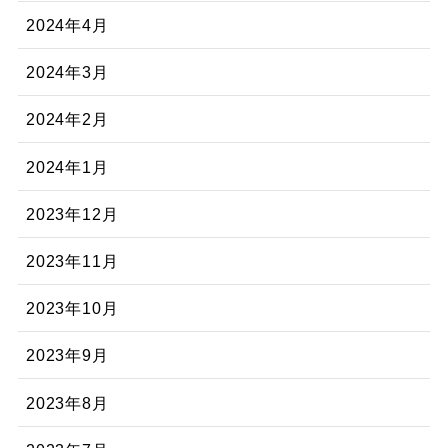
2024年4月
2024年3月
2024年2月
2024年1月
2023年12月
2023年11月
2023年10月
2023年9月
2023年8月