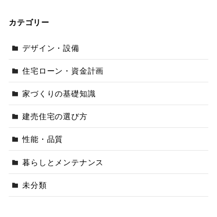
カテゴリー
デザイン・設備
住宅ローン・資金計画
家づくりの基礎知識
建売住宅の選び方
性能・品質
暮らしとメンテナンス
未分類