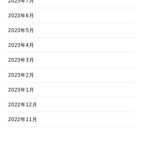
2023年7月
2023年6月
2023年5月
2023年4月
2023年3月
2023年2月
2023年1月
2022年12月
2022年11月