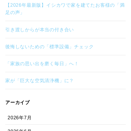
【2026年最新版】イシカワで家を建てたお客様の「満
足の声」
引き渡しからが本当の付き合い
後悔しないための「標準設備」チェック
「家族の思い出を磨く毎日」へ！
家が「巨大な空気清浄機」に？
アーカイブ
2026年7月