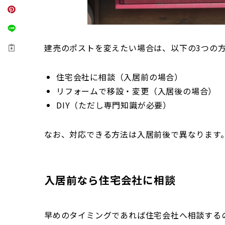
建売のポストを変えたい場合は、以下の3つの
住宅会社に相談（入居前の場合）
リフォームで移設・変更（入居後の場合）
DIY（ただし専門知識が必要）
なお、対応できる方法は入居前後で異なります
入居前なら住宅会社に相談
早めのタイミングであれば住宅会社へ相談する