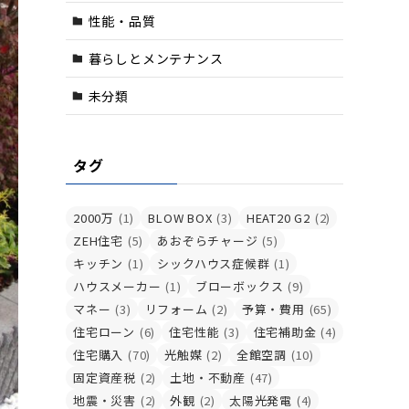
性能・品質
暮らしとメンテナンス
未分類
タグ
2000万
(1)
BLOW BOX
(3)
HEAT20 G2
(2)
ZEH住宅
(5)
あおぞらチャージ
(5)
キッチン
(1)
シックハウス症候群
(1)
ハウスメーカー
(1)
ブローボックス
(9)
マネー
(3)
リフォーム
(2)
予算・費用
(65)
住宅ローン
(6)
住宅性能
(3)
住宅補助金
(4)
住宅購入
(70)
光触媒
(2)
全館空調
(10)
固定資産税
(2)
土地・不動産
(47)
地震・災害
(2)
外観
(2)
太陽光発電
(4)