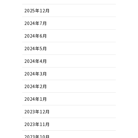
2025年12月
2024年7月
2024年6月
2024年5月
2024年4月
2024年3月
2024年2月
2024年1月
2023年12月
2023年11月
2023年10月