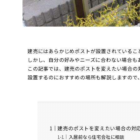
建売にはあらかじめポストが設置されているこ
しかし、自分の好みやニーズに合わない場合も
この記事では、建売のポストを変えたい場合の
設置するのにおすすめの場所も解説しますので
建売のポストを変えたい場合の対
入居前なら住宅会社に相談