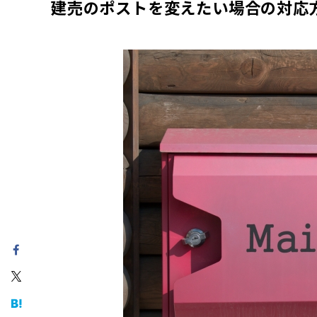
建売のポストを変えたい場合の対応