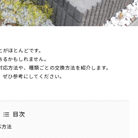
とがほとんどです。
あるかもしれません。
対応方法や、種類ごとの交換方法を紹介します。
、ぜひ参考にしてください。
目次
応方法