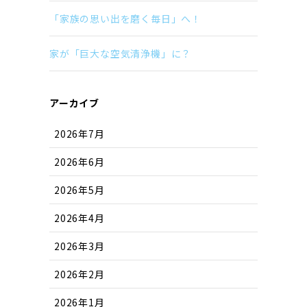
「家族の思い出を磨く毎日」へ！
家が「巨大な空気清浄機」に？
アーカイブ
2026年7月
2026年6月
2026年5月
2026年4月
2026年3月
2026年2月
2026年1月