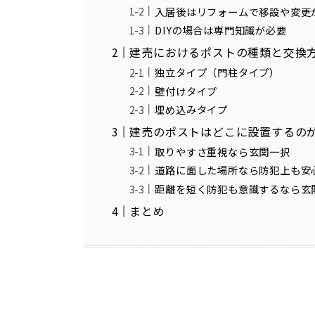
入居後はリフォームで移設や変更
DIYの場合は専門知識が必要
建売におけるポストの種類と交換
独立タイプ（門柱タイプ）
壁付けタイプ
埋め込みタイプ
建売のポストはどこに設置するの
取りやすさ重視なら玄関一択
道路に面した場所なら防犯上も安
距離を短く防犯も意識するなら玄
まとめ