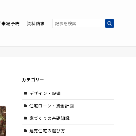
ご来場予約
資料請求
カテゴリー
デザイン・設備
住宅ローン・資金計画
家づくりの基礎知識
建売住宅の選び方