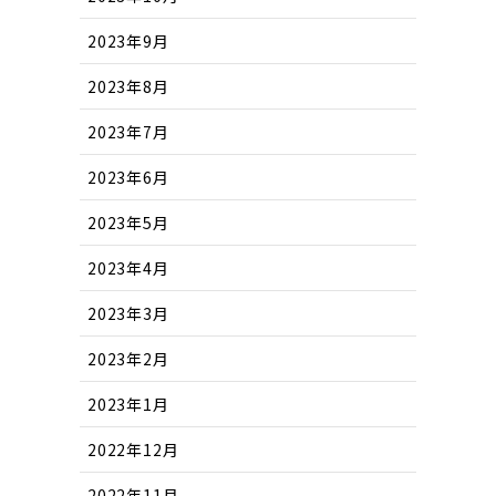
2023年9月
2023年8月
2023年7月
2023年6月
2023年5月
2023年4月
2023年3月
2023年2月
2023年1月
2022年12月
2022年11月