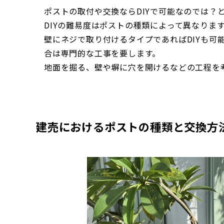
ポストの取付や交換ならDIYで可能なのでは？
DIYの難易度はポストの種類によって異なりま
壁にネジで取り付けるタイプであればDIYも可
合は専門的な工事を要します。
地面を掘る、壁や塀に穴を開けるなどの工程を
建売におけるポストの種類と交換方