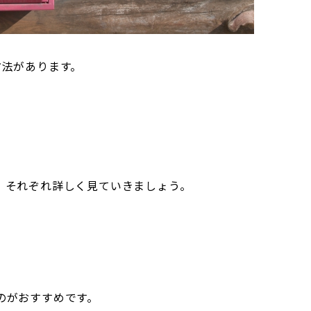
方法があります。
。それぞれ詳しく見ていきましょう。
のがおすすめです。