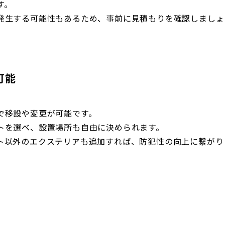
す。
発生する可能性もあるため、事前に見積もりを確認しましょ
可能
で移設や変更が可能です。
トを選べ、設置場所も自由に決められます。
ト以外のエクステリアも追加すれば、防犯性の向上に繋がり