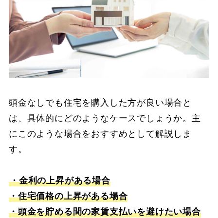
頭金なしでも住宅を購入した方が良い場合と
は、具体的にどのようなケースでしょうか。主
にこのような場合をおすすめとして解説しま
す。
・金利の上昇がある場合
・住宅価格の上昇がある場合
・頭金を貯める間の家賃支払いを避けたい場合