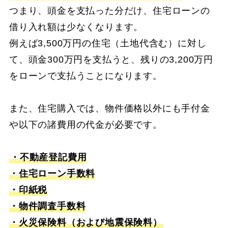
つまり、頭金を支払った分だけ、住宅ローンの
借り入れ額は少なくなります。
例えば3,500万円の住宅（土地代含む）に対し
て、頭金300万円を支払うと、残りの3,200万円
をローンで支払うことになります。
また、住宅購入では、物件価格以外にも手付金
や以下の諸費用の代金が必要です。
・不動産登記費用
・住宅ローン手数料
・印紙税
・物件調査手数料
・火災保険料（および地震保険料）