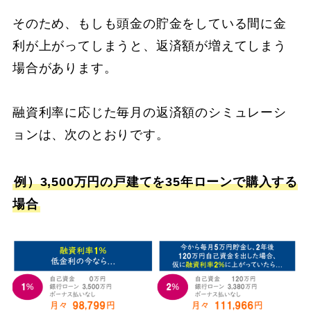
そのため、もしも頭金の貯金をしている間に金
利が上がってしまうと、返済額が増えてしまう
場合があります。
融資利率に応じた毎月の返済額のシミュレーシ
ョンは、次のとおりです。
例）3,500万円の戸建てを35年ローンで購入する
場合