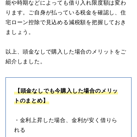
能や時期などによっても借り入れ限度額は変わ
ります。ご自身が払っている税金を確認し、住
宅ローン控除で見込める減税額を把握しておき
ましょう。
以上、頭金なしで購入した場合のメリットをご
紹介しました。
【頭金なしでも今購入した場合のメリッ
トのまとめ】
・金利上昇した場合、金利が安く借りら
れる