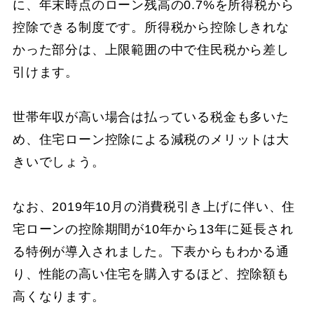
に、年末時点のローン残高の0.7%を所得税から
控除できる制度です。所得税から控除しきれな
かった部分は、上限範囲の中で住民税から差し
引けます。
世帯年収が高い場合は払っている税金も多いた
め、住宅ローン控除による減税のメリットは大
きいでしょう。
なお、2019年10月の消費税引き上げに伴い、住
宅ローンの控除期間が10年から13年に延長され
る特例が導入されました。下表からもわかる通
り、性能の高い住宅を購入するほど、控除額も
高くなります。