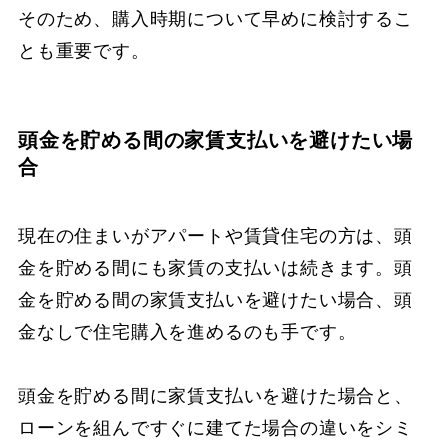
そのため、購入時期について早めに検討するこ
とも重要です。
頭金を貯める間の家賃支払いを避けたい場
合
現在の住まいがアパートや賃貸住宅の方は、頭
金を貯める間にも家賃の支払いは続きます。頭
金を貯める間の家賃支払いを避けたい場合、頭
金なしで住宅購入を進めるのも手です。
頭金を貯める間に家賃支払いを避けた場合と、
ローンを組んですぐに建てた場合の違いをシミ