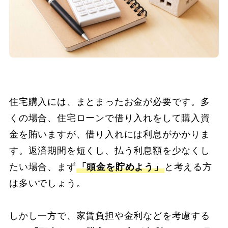
住宅購入には、まとまったお金が必要です。多
くの場合、住宅ローンで借り入れをして購入資
金を賄いますが、借り入れには利息がかかりま
す。返済期間を短くし、払う利息額を少なくし
たい場合、まず
「頭金を貯めよう」
と考える方
は多いでしょう。
しかし一方で、家賃負担や金利などを考慮する