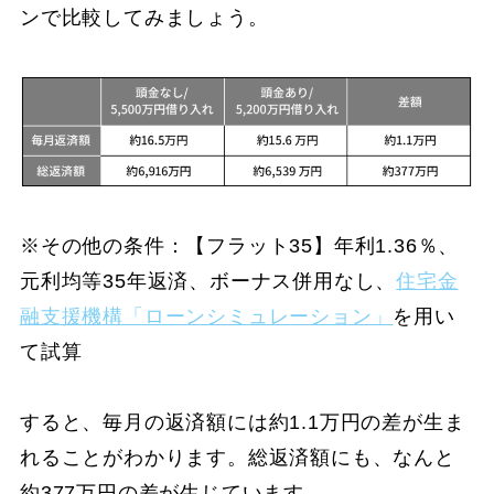
ンで比較してみましょう。
※その他の条件：【フラット35】年利1.36％、
元利均等35年返済、ボーナス併用なし、
住宅金
融支援機構「ローンシミュレーション」
を用い
て試算
すると、毎月の返済額には約1.1万円の差が生ま
れることがわかります。総返済額にも、なんと
約377万円の差が生じています。