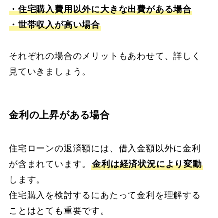
・住宅購入費用以外に大きな出費がある場合
・世帯収入が高い場合
それぞれの場合のメリットもあわせて、詳しく
見ていきましょう。
金利の上昇がある場合
住宅ローンの返済額には、借入金額以外に金利
が含まれています。
金利は経済状況により変動
します。
住宅購入を検討するにあたって金利を理解する
ことはとても重要です。