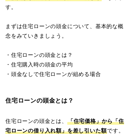
す。
まずは住宅ローンの頭金について、基本的な概
念をみていきましょう。
・住宅ローンの頭金とは？
・住宅購入時の頭金の平均
・頭金なしで住宅ローンが組める場合
住宅ローンの頭金とは？
住宅ローンの頭金とは、
「住宅価格」から「住
宅ローンの借り入れ額」を差し引いた額
です。