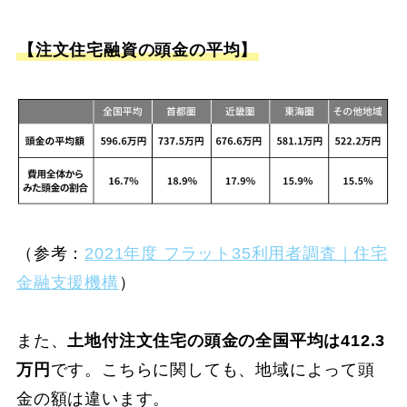
【注文住宅融資の頭金の平均】
（参考：
2021年度 フラット35利用者調査｜住宅
金融支援機構
）
また、
土地付注文住宅の頭金の全国平均は412.3
万円
です。こちらに関しても、地域によって頭
金の額は違います。