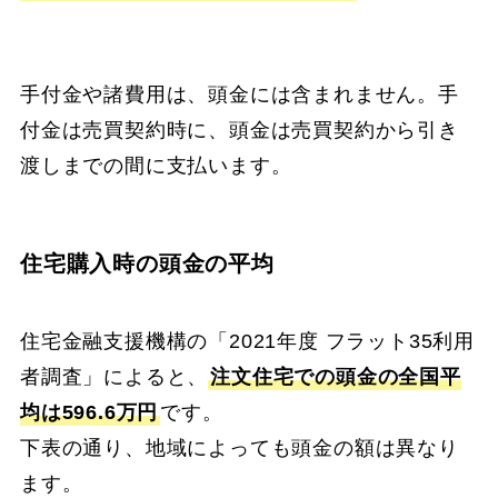
手付金や諸費用は、頭金には含まれません。手
付金は売買契約時に、頭金は売買契約から引き
渡しまでの間に支払います。
住宅購入時の頭金の平均
住宅金融支援機構の「2021年度 フラット35利用
者調査」によると、
注文住宅での頭金の全国平
均は596.6万円
です。
下表の通り、地域によっても頭金の額は異なり
ます。