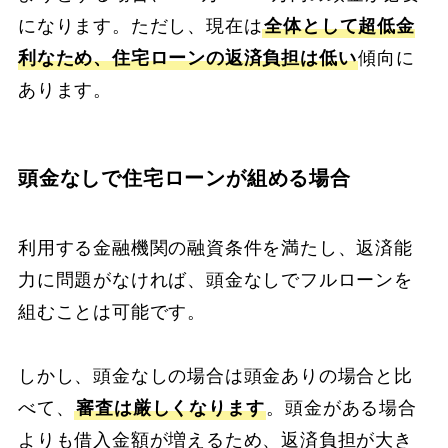
になります。ただし、現在は
全体として超低金
利なため、住宅ローンの返済負担は低い
傾向に
あります。
頭金なしで住宅ローンが組める場合
利用する金融機関の融資条件を満たし、返済能
力に問題がなければ、頭金なしでフルローンを
組むことは可能です。
しかし、頭金なしの場合は頭金ありの場合と比
べて、
審査は厳しくなります
。頭金がある場合
よりも借入金額が増えるため、返済負担が大き