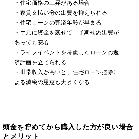
・住宅価格の上昇がある場合
・家賃支払い分の出費を抑えられる
・住宅ローンの完済年齢が早まる
・手元に資金を残せて、予期せぬ出費が
あっても安心
・ライフイベントを考慮したローンの返
済計画を立てられる
・世帯収入が高いと、住宅ローン控除に
よる減税の恩恵も大きくなる
頭金を貯めてから購入した方が良い場合
とメリット