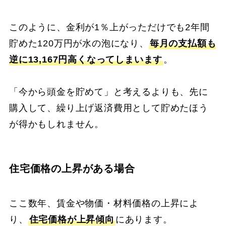
このように、金利が1％上がっただけでも2年間
貯めた120万円が水の泡になり、
毎月の支払額も
逆に13,167円高くなってしまいます
。
「今から頭金を貯めて」と考えるよりも、先に
購入して、繰り上げ返済費用として貯めたほう
が得かもしれません。
住宅価格の上昇がある場合
ここ数年、賃金や物価・材料価格の上昇によ
り、
住宅価格が上昇傾向
にあります。