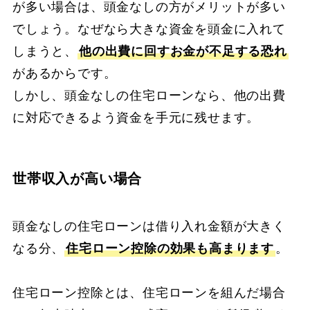
が多い場合は、頭金なしの方がメリットが多い
でしょう。なぜなら大きな資金を頭金に入れて
しまうと、
他の出費に回すお金が不足する恐れ
があるからです。
しかし、頭金なしの住宅ローンなら、他の出費
に対応できるよう資金を手元に残せます。
世帯収入が高い場合
頭金なしの住宅ローンは借り入れ金額が大きく
なる分、
住宅ローン控除の効果も高まります
。
住宅ローン控除とは、住宅ローンを組んだ場合