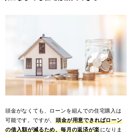
頭金がなくても、ローンを組んでの住宅購入は
可能です。ですが、
頭金が用意できればローン
の借入額が減るため、毎月の返済が楽
になりま