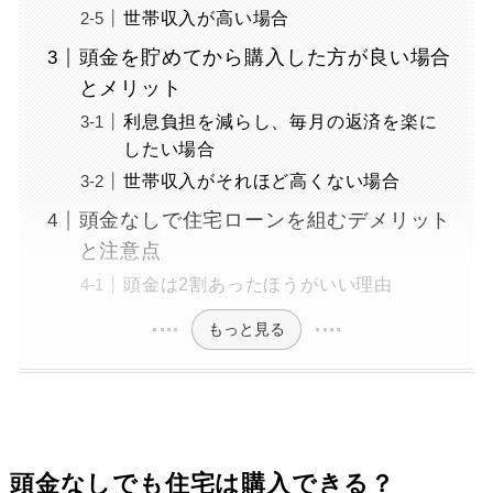
世帯収入が高い場合
頭金を貯めてから購入した方が良い場合
とメリット
利息負担を減らし、毎月の返済を楽に
したい場合
世帯収入がそれほど高くない場合
頭金なしで住宅ローンを組むデメリット
と注意点
頭金は2割あったほうがいい理由
もっと見る
頭金なしでも住宅は購入できる？