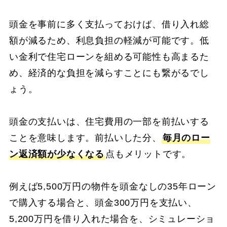
頭金を事前に多く支払っておけば、借り入れ総
額が減るため、利息負担の軽減が可能です。低
い金利で住宅ローンを組める可能性も高まるた
め、経済的な負担を減らすことにも繋がるでし
ょう。
頭金の支払いは、住宅費用の一部を前払いする
ことを意味します。前払いした分、
毎月のロー
ン返済額が少なくなる
点もメリットです。
例えば5,500万円の物件を頭金なしの35年ローン
で購入する場合と、頭金300万円を支払い、
5,200万円を借り入れた場合を、シミュレーショ