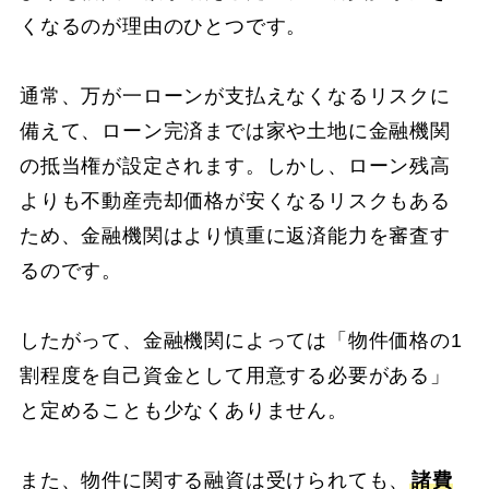
くなるのが理由のひとつです。
通常、万が一ローンが支払えなくなるリスクに
備えて、ローン完済までは家や土地に金融機関
の抵当権が設定されます。しかし、ローン残高
よりも不動産売却価格が安くなるリスクもある
ため、金融機関はより慎重に返済能力を審査す
るのです。
したがって、金融機関によっては「物件価格の1
割程度を自己資金として用意する必要がある」
と定めることも少なくありません。
また、物件に関する融資は受けられても、
諸費