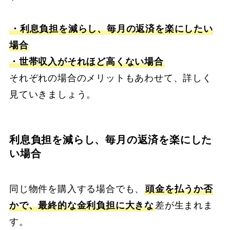
・利息負担を減らし、毎月の返済を楽にしたい
場合
・世帯収入がそれほど高くない場合
それぞれの場合のメリットもあわせて、詳しく
見ていきましょう。
利息負担を減らし、毎月の返済を楽にした
い場合
同じ物件を購入する場合でも、
頭金を払うか否
かで、最終的な金利負担に大きな
差が生まれま
す。