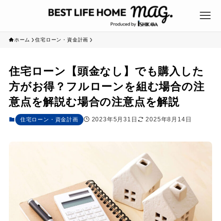
ホーム
住宅ローン・資金計画
住宅ローン【頭金なし】でも購入した
方がお得？フルローンを組む場合の注
意点を解説む場合の注意点を解説
2023年5月31日
2025年8月14日
住宅ローン・資金計画