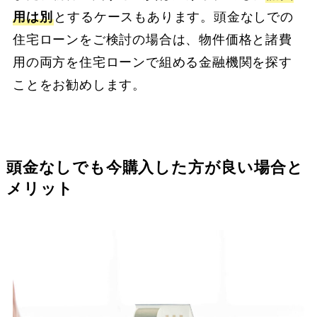
用は別
とするケースもあります。頭金なしでの
住宅ローンをご検討の場合は、物件価格と諸費
用の両方を住宅ローンで組める金融機関を探す
ことをお勧めします。
頭金なしでも今購入した方が良い場合と
メリット