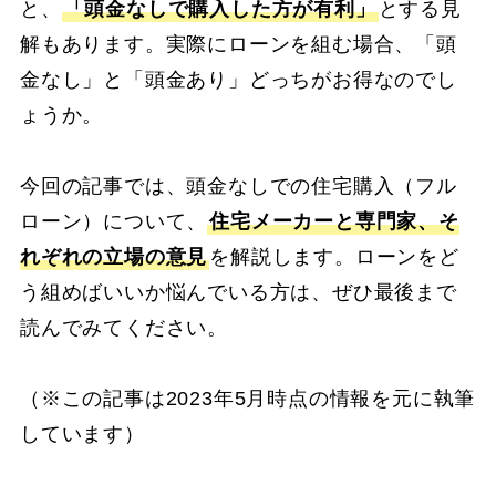
と、
「頭金なしで購入した方が有利」
とする見
解もあります。実際にローンを組む場合、「頭
金なし」と「頭金あり」どっちがお得なのでし
ょうか。
今回の記事では、頭金なしでの住宅購入（フル
ローン）について、
住宅メーカーと専門家、そ
れぞれの立場の意見
を解説します。ローンをど
う組めばいいか悩んでいる方は、ぜひ最後まで
読んでみてください。
（※この記事は2023年5月時点の情報を元に執筆
しています）