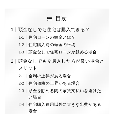
目次
頭金なしでも住宅は購入できる？
住宅ローンの頭金とは？
住宅購入時の頭金の平均
頭金なしで住宅ローンが組める場合
頭金なしでも今購入した方が良い場合と
メリット
金利の上昇がある場合
住宅価格の上昇がある場合
頭金を貯める間の家賃支払いを避けた
い場合
住宅購入費用以外に大きな出費がある
場合