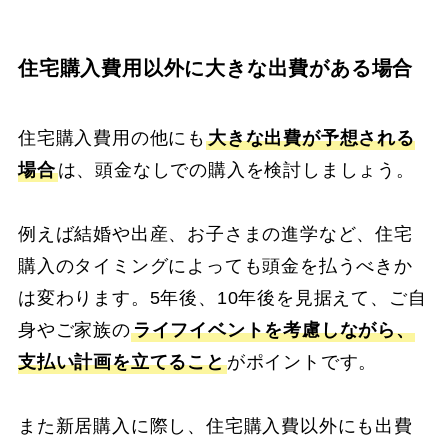
住宅購入費用以外に大きな出費がある場合
住宅購入費用の他にも
大きな出費が予想される
場合
は、頭金なしでの購入を検討しましょう。
例えば結婚や出産、お子さまの進学など、住宅
購入のタイミングによっても頭金を払うべきか
は変わります。5年後、10年後を見据えて、ご自
身やご家族の
ライフイベントを考慮しながら、
支払い計画を立てること
がポイントです。
また新居購入に際し、住宅購入費以外にも出費