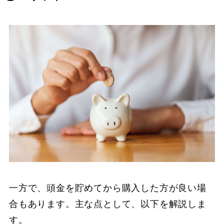
一方で、頭金を貯めてから購入した方が良い場
合もあります。主な点として、以下を解説しま
す。