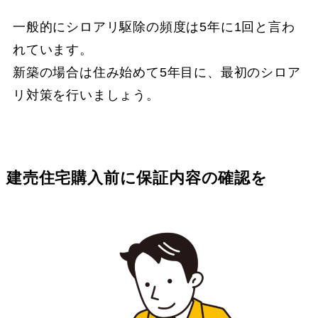
一般的にシロアリ駆除の頻度は5年に1回と言わ
れています。
新築の場合は住み始めて5年目に、最初のシロア
リ対策を行いましょう。
建売住宅購入前に保証内容の確認を