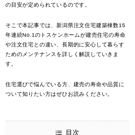
の目安が定められているのです。
そこで本記事では、新潟県注文住宅建築棟数15
年連続No.1のトスケンホームが建売住宅の寿命
や注文住宅との違い、長期的に安心して暮らす
ためのメンテナンスを詳しく解説していきま
す。
住宅選びで悩んでいる方、建売の寿命や品質に
ついて知りたい方はぜひお読みください。
目次