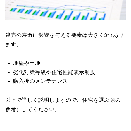
建売の寿命に影響を与える要素は大きく3つあり
ます。
地盤や土地
劣化対策等級や住宅性能表示制度
購入後のメンテナンス
以下で詳しく説明しますので、住宅を選ぶ際の
参考にしてください。