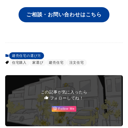
ご相談・お問い合わせはこちら
建売住宅の選び方
住宅購入
家選び
建売住宅
注文住宅
この記事が気に入ったら
フォローしてね！
Follow Me