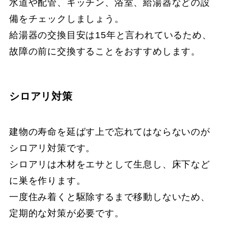
水道や配管、キッチン、浴室、給湯器などの設
備をチェックしましょう。
給湯器の交換目安は15年と言われているため、
故障の前に交換することをおすすめします。
シロアリ対策
建物の寿命を延ばす上で忘れてはならないのが
シロアリ対策です。
シロアリは木材をエサとして生息し、床下など
に巣を作ります。
一度住み着くと駆除するまで移動しないため、
定期的な対策が必要です。