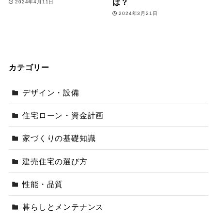
は？
2024年4月11日
2024年3月21日
カテゴリー
デザイン・設備
住宅ローン・資金計画
家づくりの基礎知識
建売住宅の選び方
性能・品質
暮らしとメンテナンス