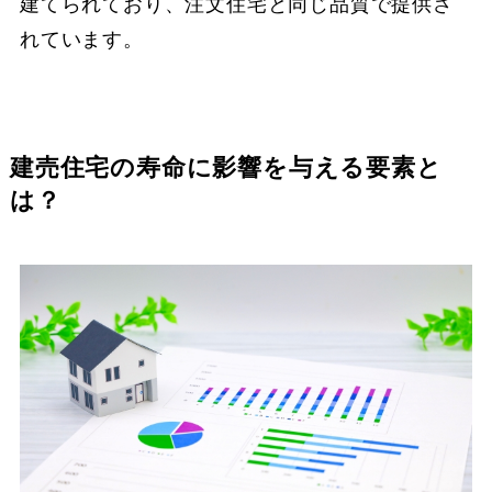
建てられており、注文住宅と同じ品質で提供さ
れています。
建売住宅の寿命に影響を与える要素と
は？