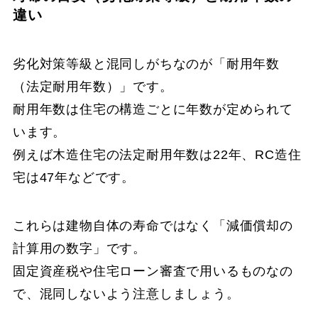
違い
劣化対策等級と混同しがちなのが「耐用年数
（法定耐用年数）」です。
耐用年数は住宅の構造ごとに年数が定められて
います。
例えば木造住宅の法定耐用年数は22年、RC造住
宅は47年などです。
これらは建物自体の寿命ではなく「減価償却の
計算用の数字」です。
固定資産税や住宅ローン審査で用いるものなの
で、混同しないよう注意しましょう。