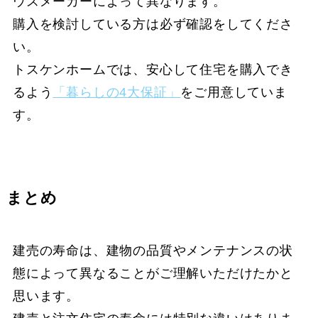
ウスメーカーによって異なります。
購入を検討している方は必ず確認をしてくださ
い。
トスケンホームでは、安心して住宅を購入でき
るよう
「暮らしの4大保証」
をご用意していま
す。
まとめ
建売の寿命は、建物の品質やメンテナンスの状
態によって異なることがご理解いただけたかと
思います。