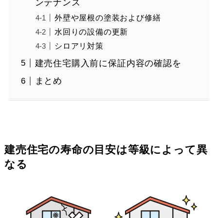
ンテナンス
外壁や屋根の塗装および修繕
水回りの設備の更新
シロアリ対策
建売住宅購入前に保証内容の確認を
まとめ
建売住宅の寿命の目安は等級によって異
なる