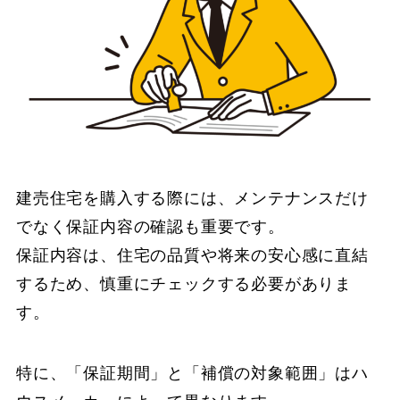
建売住宅を購入する際には、メンテナンスだけ
でなく保証内容の確認も重要です。
保証内容は、住宅の品質や将来の安心感に直結
するため、慎重にチェックする必要がありま
す。
特に、「保証期間」と「補償の対象範囲」はハ