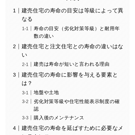
建売住宅の寿命の目安は等級によって異
なる
寿命の目安（劣化対策等級）と耐用年
数の違い
建売住宅と注文住宅との寿命の違いはな
い
建売は寿命が短いと言われる理由
建売住宅の寿命に影響を与える要素と
は？
地盤や土地
劣化対策等級や住宅性能表示制度の確
認
購入後のメンテナンス
建売住宅の寿命を延ばすために必要なメ