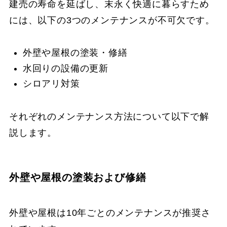
建売の寿命を延ばし、末永く快適に暮らすため
には、以下の3つのメンテナンスが不可欠です。
外壁や屋根の塗装・修繕
水回りの設備の更新
シロアリ対策
それぞれのメンテナンス方法について以下で解
説します。
外壁や屋根の塗装および修繕
外壁や屋根は10年ごとのメンテナンスが推奨さ