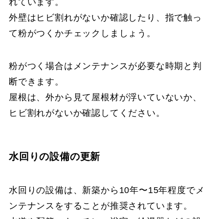
れています。
外壁はヒビ割れがないか確認したり、指で触っ
て粉がつくかチェックしましょう。
粉がつく場合はメンテナンスが必要な時期と判
断できます。
屋根は、外から見て屋根材が浮いていないか、
ヒビ割れがないか確認してください。
水回りの設備の更新
水回りの設備は、新築から10年〜15年程度でメ
ンテナンスをすることが推奨されています。