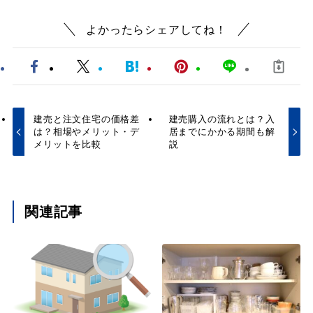
よかったらシェアしてね！
建売と注文住宅の価格差
建売購入の流れとは？入
は？相場やメリット・デ
居までにかかる期間も解
メリットを比較
説
関連記事