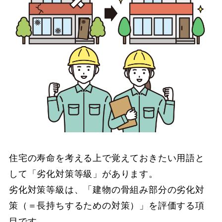
住宅の寿命を考える上で覚えておきたい用語と
して「劣化対策等級」があります。
劣化対策等級は、「建物の骨組み部分の劣化対
策（＝長持ちするための対策）」を評価する項
目です。