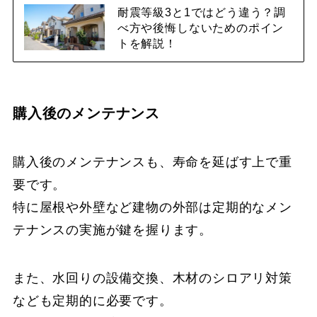
耐震等級3と1ではどう違う？調
べ方や後悔しないためのポイン
トを解説！
購入後のメンテナンス
購入後のメンテナンスも、寿命を延ばす上で重
要です。
特に屋根や外壁など建物の外部は定期的なメン
テナンスの実施が鍵を握ります。
また、水回りの設備交換、木材のシロアリ対策
なども定期的に必要です。