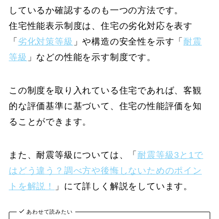
しているか確認するのも一つの方法です。
住宅性能表示制度は、住宅の劣化対応を表す
「
劣化対策等級
」や構造の安全性を示す「
耐震
等級
」などの性能を示す制度です。
この制度を取り入れている住宅であれば、客観
的な評価基準に基づいて、住宅の性能評価を知
ることができます。
また、耐震等級については、「
耐震等級3と1で
はどう違う？調べ方や後悔しないためのポイン
トを解説！
」にて詳しく解説をしています。
あわせて読みたい