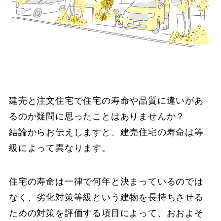
建売と注文住宅で住宅の寿命や品質に違いがあ
るのか疑問に思ったことはありませんか？
結論からお伝えしますと、建売住宅の寿命は等
級によって異なります。
住宅の寿命は一律で何年と決まっているのでは
なく、劣化対策等級という建物を長持ちさせる
ための対策を評価する項目によって、おおよそ