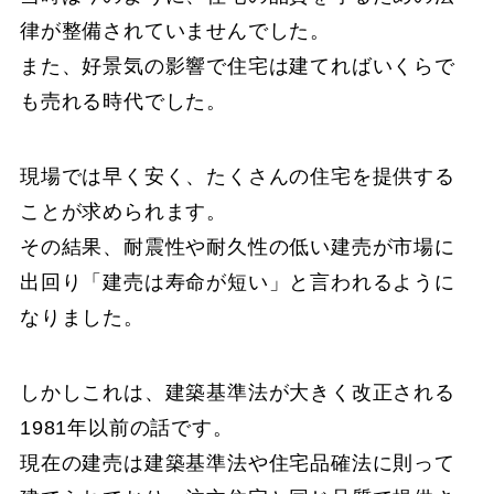
律が整備されていませんでした。
また、好景気の影響で住宅は建てればいくらで
も売れる時代でした。
現場では早く安く、たくさんの住宅を提供する
ことが求められます。
その結果、耐震性や耐久性の低い建売が市場に
出回り「建売は寿命が短い」と言われるように
なりました。
しかしこれは、建築基準法が大きく改正される
1981年以前の話です。
現在の建売は建築基準法や住宅品確法に則って