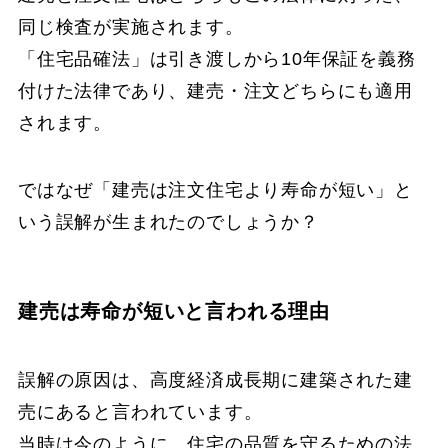
同じ検査が実施されます。
「住宅品確法」は引き渡しから10年保証を義務
付けた法律であり、建売・注文どちらにも適用
されます。
ではなぜ「建売は注文住宅より寿命が短い」と
いう誤解が生まれたのでしょうか？
建売は寿命が短いと言われる理由
誤解の原因は、高度経済成長期に建築された建
売にあると言われています。
当時は今のように、住宅の品質を守るための法