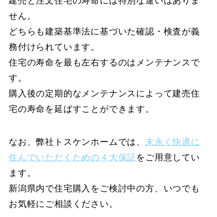
建売と注文住宅の寿命には特別な違いはありま
せん。
どちらも建築基準法に基づいた確認・検査が義
務付けられています。
住宅の寿命を最も左右するのはメンテナンスで
す。
購入後の定期的なメンテナンスによって建売住
宅の寿命を延ばすことができます。
なお、弊社トスケンホームでは、
末永く快適に
住んでいただくための４大保証
をご用意してい
ます。
新潟県内で住宅購入をご検討中の方、いつでも
お気軽にご相談ください。