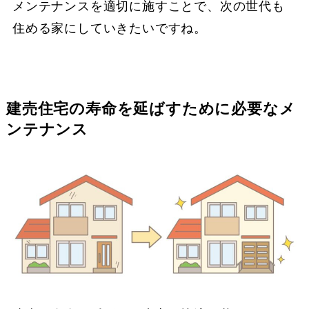
メンテナンスを適切に施すことで、次の世代も
住める家にしていきたいですね。
建売住宅の寿命を延ばすために必要なメ
ンテナンス