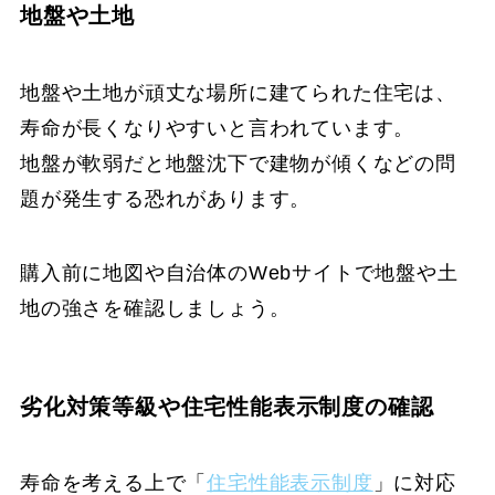
地盤や土地
地盤や土地が頑丈な場所に建てられた住宅は、
寿命が長くなりやすいと言われています。
地盤が軟弱だと地盤沈下で建物が傾くなどの問
題が発生する恐れがあります。
購入前に地図や自治体のWebサイトで地盤や土
地の強さを確認しましょう。
劣化対策等級や住宅性能表示制度の確認
寿命を考える上で「
住宅性能表示制度
」に対応