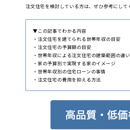
注文住宅を検討している方は、ぜひ参考にして
▼この記事でわかる内容
・注文住宅を建てられる世帯年収の目安
・注文住宅の予算額の目安
・世帯年収による注文住宅の建築範囲の違
・家の予算別で実現する家のイメージ
・世帯年収別の住宅ローンの事情
・注文住宅の費用を抑える方法