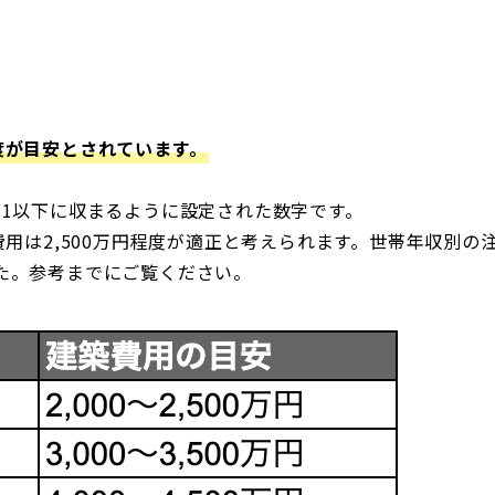
度が目安とされています。
の1以下に収まるように設定された数字です。
用は2,500万円程度が適正と考えられます。世帯年収別の
た。参考までにご覧ください。