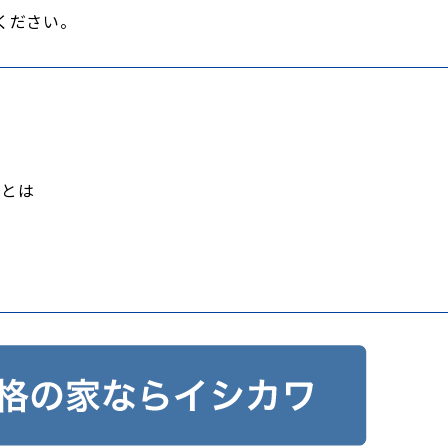
ください。
いとは