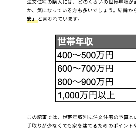
注文住宅の購入には、どのくらいの世帯年収が
か、気になっている方も多いでしょう。結論か
安」
と言われています。
この記事では、世帯年収別に注文住宅の予算と
手取りが少なくても家を建てるためのポイント