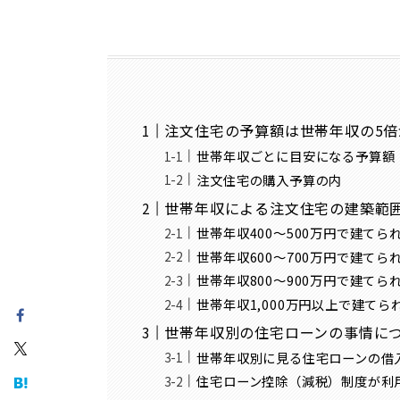
注文住宅の予算額は世帯年収の5倍
世帯年収ごとに目安になる予算額
注文住宅の購入予算の内
世帯年収による注文住宅の建築範
世帯年収400～500万円で建てら
世帯年収600～700万円で建てら
世帯年収800～900万円で建てら
世帯年収1,000万円以上で建てら
世帯年収別の住宅ローンの事情に
世帯年収別に見る住宅ローンの借
住宅ローン控除（減税）制度が利