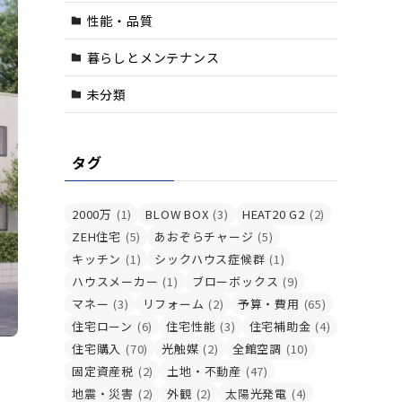
性能・品質
暮らしとメンテナンス
未分類
タグ
2000万
(1)
BLOW BOX
(3)
HEAT20 G2
(2)
ZEH住宅
(5)
あおぞらチャージ
(5)
キッチン
(1)
シックハウス症候群
(1)
ハウスメーカー
(1)
ブローボックス
(9)
マネー
(3)
リフォーム
(2)
予算・費用
(65)
住宅ローン
(6)
住宅性能
(3)
住宅補助金
(4)
住宅購入
(70)
光触媒
(2)
全館空調
(10)
固定資産税
(2)
土地・不動産
(47)
地震・災害
(2)
外観
(2)
太陽光発電
(4)