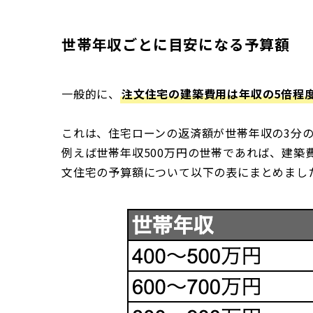
世帯年収ごとに目安になる予算額
一般的に、
注文住宅の建築費用は年収の5倍程
これは、住宅ローンの返済額が世帯年収の3分
例えば世帯年収500万円の世帯であれば、建築費
文住宅の予算額について以下の表にまとめまし