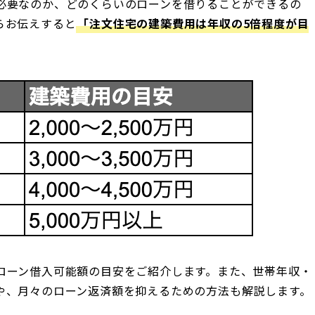
必要なのか、どのくらいのローンを借りることができるの
らお伝えすると
「注文住宅の建築費用は年収の5倍程度が目
ローン借入可能額の目安をご紹介します。また、世帯年収・
や、月々のローン返済額を抑えるための方法も解説します。