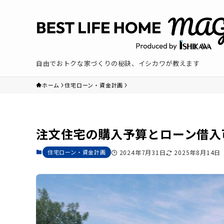
自由でおトクな家づくりの秘訣、イシカワが教えます
ホーム
住宅ローン・資金計画
注文住宅の購入予算とローン借入
住宅ローン・資金計画
2024年7月31日
2025年8月14日