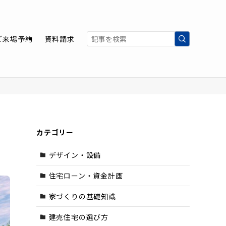
ご来場予約
資料請求
カテゴリー
デザイン・設備
住宅ローン・資金計画
家づくりの基礎知識
建売住宅の選び方