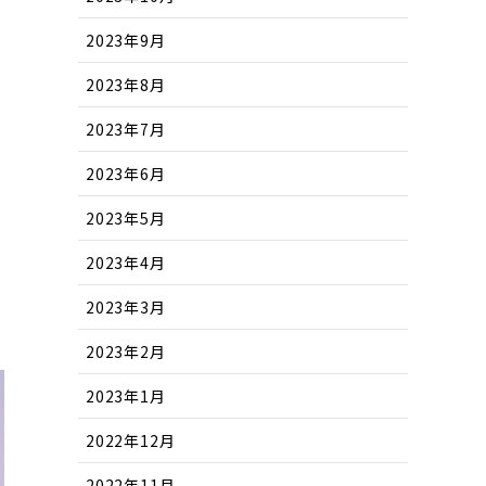
2023年9月
2023年8月
2023年7月
2023年6月
2023年5月
2023年4月
2023年3月
2023年2月
2023年1月
2022年12月
2022年11月