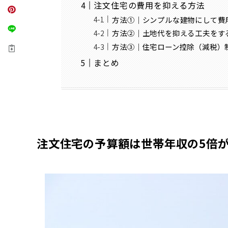
注文住宅の費用を抑える方法
方法①｜シンプルな建物にして費
方法②｜土地代を抑える工夫をす
方法③｜住宅ローン控除（減税）
まとめ
注文住宅の予算額は世帯年収の5倍