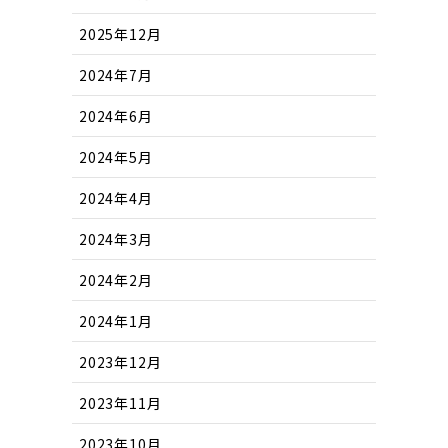
2025年12月
2024年7月
2024年6月
2024年5月
2024年4月
2024年3月
2024年2月
2024年1月
2023年12月
2023年11月
2023年10月