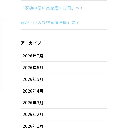
「家族の思い出を磨く毎日」へ！
家が「巨大な空気清浄機」に？
アーカイブ
2026年7月
2026年6月
2026年5月
2026年4月
2026年3月
2026年2月
2026年1月