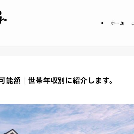
ホーム
可能額｜世帯年収別に紹介します。