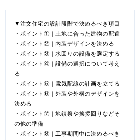
▼注文住宅の設計段階で決めるべき項目
・ポイント①｜土地に合った建物の配置
・ポイント②｜内装デザインを決める
・ポイント③｜水回りの設備を選定する
・ポイント④｜設備の選択について考え
る
・ポイント⑤｜電気配線の計画を立てる
・ポイント⑥｜外装や外構のデザインを
決める
・ポイント⑦｜地鎮祭や挨拶回りなどそ
の他の準備
・ポイント⑧｜工事期間中に決めるべき