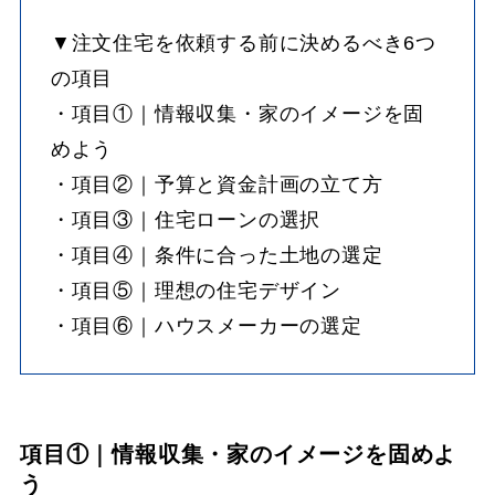
▼注文住宅を依頼する前に決めるべき6つ
の項目
・項目①｜情報収集・家のイメージを固
めよう
・項目②｜予算と資金計画の立て方
・項目③｜住宅ローンの選択
・項目④｜条件に合った土地の選定
・項目⑤｜理想の住宅デザイン
・項目⑥｜ハウスメーカーの選定
項目①｜情報収集・家のイメージを固めよ
う