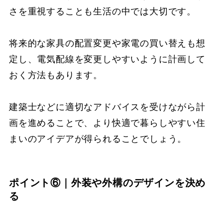
さを重視することも生活の中では大切です。
将来的な家具の配置変更や家電の買い替えも想
定し、電気配線を変更しやすいように計画して
おく方法もあります。
建築士などに適切なアドバイスを受けながら計
画を進めることで、より快適で暮らしやすい住
まいのアイデアが得られることでしょう。
ポイント⑥｜外装や外構のデザインを決め
る