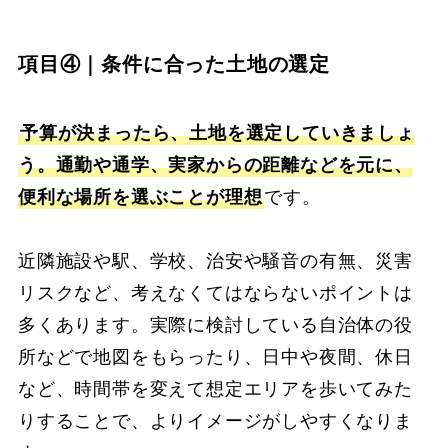
項目④｜条件に合った土地の選定
予算が決まったら、土地を選定していきましょ
う。通勤や通学、実家からの距離などを元に、
便利な場所を選ぶことが理想
です。
近隣施設や駅、学校、治安や騒音の有無、災害
リスクなど、考えなくてはならないポイントは
多くあります。実際に検討している自治体の役
所などで地図をもらったり、日中や夜間、休日
など、時間帯を変えて想定エリアを歩いてみた
りすることで、よりイメージがしやすくなりま