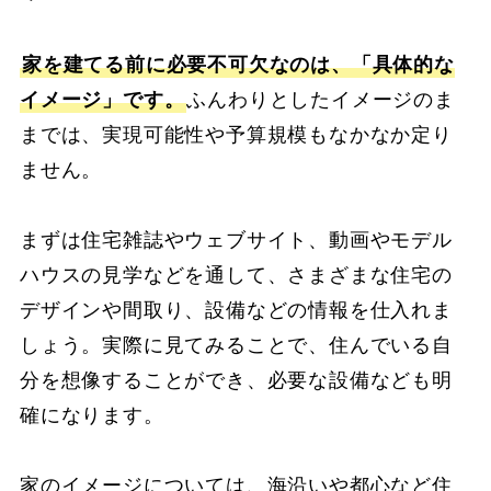
家を建てる前に必要不可欠なのは、「具体的な
イメージ」です。
ふんわりとしたイメージのま
までは、実現可能性や予算規模もなかなか定り
ません。
まずは住宅雑誌やウェブサイト、動画やモデル
ハウスの見学などを通して、さまざまな住宅の
デザインや間取り、設備などの情報を仕入れま
しょう。実際に見てみることで、住んでいる自
分を想像することができ、必要な設備なども明
確になります。
家のイメージについては、海沿いや都心など住