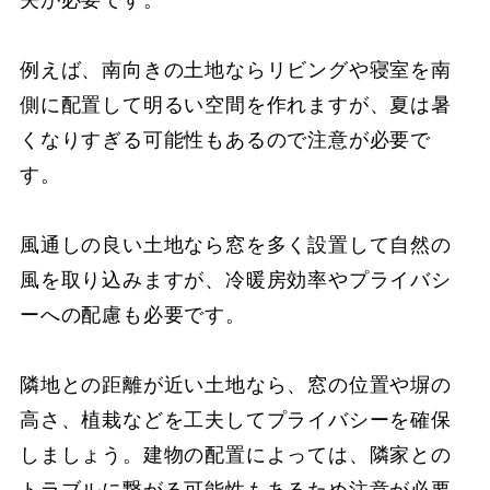
夫が必要です。
例えば、南向きの土地ならリビングや寝室を南
側に配置して明るい空間を作れますが、夏は暑
くなりすぎる可能性もあるので注意が必要で
す。
風通しの良い土地なら窓を多く設置して自然の
風を取り込みますが、冷暖房効率やプライバシ
ーへの配慮も必要です。
隣地との距離が近い土地なら、窓の位置や塀の
高さ、植栽などを工夫してプライバシーを確保
しましょう。建物の配置によっては、隣家との