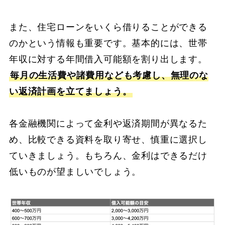
また、住宅ローンをいくら借りることができる
のかという情報も重要です。基本的には、世帯
年収に対する年間借入可能額を割り出します。
毎月の生活費や諸費用なども考慮し、無理のな
い返済計画を立てましょう。
各金融機関によって金利や返済期間が異なるた
め、比較できる資料を取り寄せ、慎重に選択し
ていきましょう。もちろん、金利はできるだけ
低いものが望ましいでしょう。