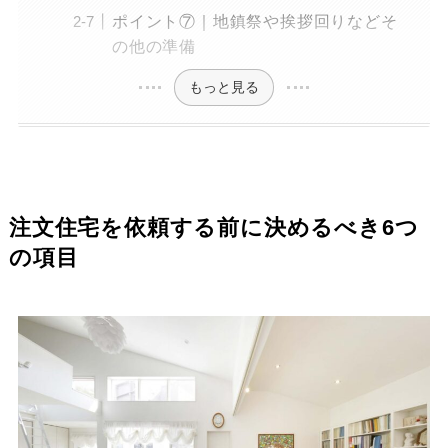
ポイント⑦｜地鎮祭や挨拶回りなどそ
の他の準備
もっと見る
注文住宅を依頼する前に決めるべき6つ
の項目