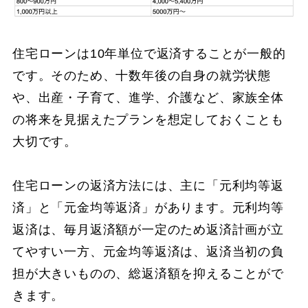
住宅ローンは10年単位で返済することが一般的
です。そのため、十数年後の自身の就労状態
や、出産・子育て、進学、介護など、家族全体
の将来を見据えたプランを想定しておくことも
大切です。
住宅ローンの返済方法には、主に「元利均等返
済」と「元金均等返済」があります。元利均等
返済は、毎月返済額が一定のため返済計画が立
てやすい一方、元金均等返済は、返済当初の負
担が大きいものの、総返済額を抑えることがで
きます。