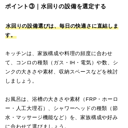
ポイント③｜水回りの設備を選定する
水回りの設備選びは、毎日の快適さに直結しま
す。
キッチンは、家族構成や料理の頻度に合わせ
て、コンロの種類（ガス・IH・電気）や数、シ
ンクの大きさや素材、収納スペースなどを検討
しましょう。
お風呂は、浴槽の大きさや素材（FRP・ホーロ
ー・人工大理石）、シャワーヘッドの種類（節
水・マッサージ機能など）を、家族構成や好み
に合わせて選びましょう。