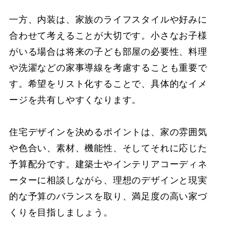
一方、内装は、家族のライフスタイルや好みに
合わせて考えることが大切です。小さなお子様
がいる場合は将来の子ども部屋の必要性、料理
や洗濯などの家事導線を考慮することも重要で
す。希望をリスト化することで、具体的なイメ
ージを共有しやすくなります。
住宅デザインを決めるポイントは、家の雰囲気
や色合い、素材、機能性、そしてそれに応じた
予算配分です。建築士やインテリアコーディネ
ーターに相談しながら、理想のデザインと現実
的な予算のバランスを取り、満足度の高い家づ
くりを目指しましょう。