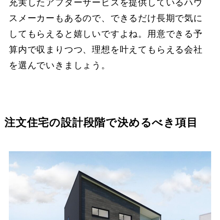
充実したアフターサービスを提供しているハウ
スメーカーもあるので、できるだけ長期で気に
してもらえると嬉しいですよね。用意できる予
算内で収まりつつ、理想を叶えてもらえる会社
を選んでいきましょう。
注文住宅の設計段階で決めるべき項目