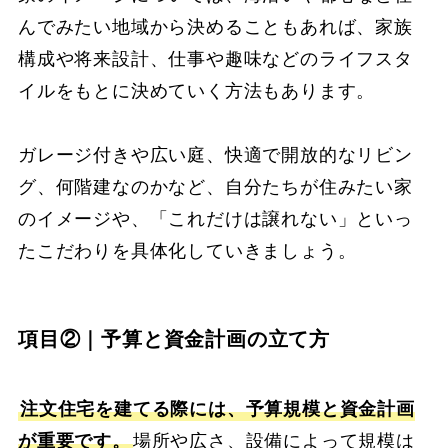
んでみたい地域から決めることもあれば、家族
構成や将来設計、仕事や趣味などのライフスタ
イルをもとに決めていく方法もあります。
ガレージ付きや広い庭、快適で開放的なリビン
グ、何階建なのかなど、自分たちが住みたい家
のイメージや、「これだけは譲れない」といっ
たこだわりを具体化していきましょう。
項目②｜予算と資金計画の立て方
注文住宅を建てる際には、予算規模と資金計画
が重要です。
場所や広さ、設備によって規模は