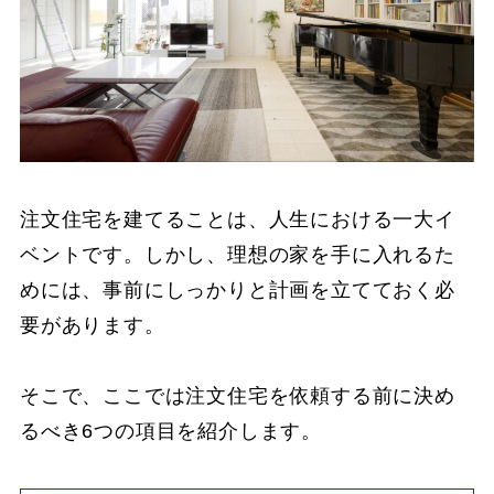
注文住宅を建てることは、人生における一大イ
ベントです。しかし、理想の家を手に入れるた
めには、事前にしっかりと計画を立てておく必
要があります。
そこで、ここでは注文住宅を依頼する前に決め
るべき6つの項目を紹介します。