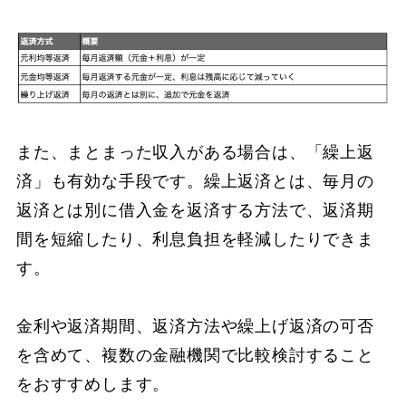
また、まとまった収入がある場合は、「繰上返
済」も有効な手段です。繰上返済とは、毎月の
返済とは別に借入金を返済する方法で、返済期
間を短縮したり、利息負担を軽減したりできま
す。
金利や返済期間、返済方法や繰上げ返済の可否
を含めて、複数の金融機関で比較検討すること
をおすすめします。