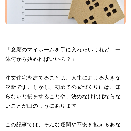
「念願のマイホームを手に入れたいけれど、一
体何から始めればいいの？」
注文住宅を建てることは、人生における大きな
決断です。しかし、初めての家づくりには、知
らないと損をすることや、決めなければならな
いことが山のようにあります。
この記事では、そんな疑問や不安を抱えるあな