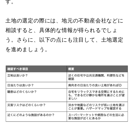
す。
土地の選定の際には、地元の不動産会社などに
相談すると、具体的な情報が得られるでしょ
う。さらに、以下の点にも注目して、土地選定
を進めましょう。