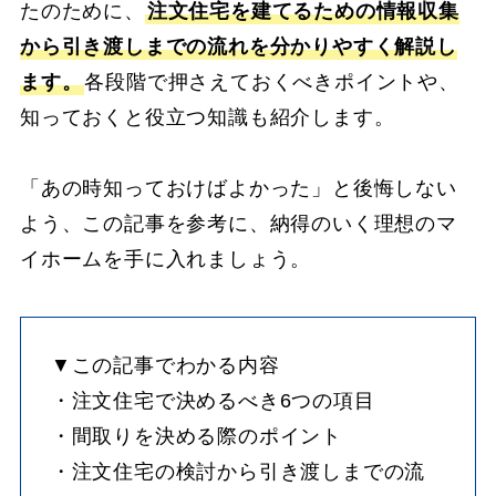
たのために、
注文住宅を建てるための情報収集
から引き渡しまでの流れを分かりやすく解説し
ます。
各段階で押さえておくべきポイントや、
知っておくと役立つ知識も紹介します。
「あの時知っておけばよかった」と後悔しない
よう、この記事を参考に、納得のいく理想のマ
イホームを手に入れましょう。
▼この記事でわかる内容
・注文住宅で決めるべき6つの項目
・間取りを決める際のポイント
・注文住宅の検討から引き渡しまでの流