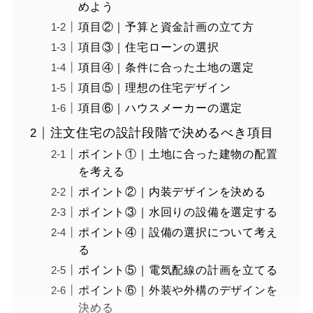
めよう
項目②｜予算と資金計画の立て方
項目③｜住宅ローンの選択
項目④｜条件に合った土地の選定
項目⑤｜理想の住宅デザイン
項目⑥｜ハウスメーカーの選定
注文住宅の設計段階で決めるべき項目
ポイント①｜土地に合った建物の配置
を考える
ポイント②｜内装デザインを決める
ポイント③｜水回りの設備を選定する
ポイント④｜設備の選択について考え
る
ポイント⑤｜電気配線の計画を立てる
ポイント⑥｜外装や外構のデザインを
決める