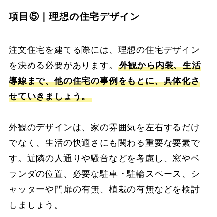
項目⑤｜理想の住宅デザイン
注文住宅を建てる際には、理想の住宅デザイン
を決める必要があります。
外観から内装、生活
導線まで、他の住宅の事例をもとに、具体化さ
せていきましょう。
外観のデザインは、家の雰囲気を左右するだけ
でなく、生活の快適さにも関わる重要な要素で
す。近隣の人通りや騒音などを考慮し、窓やベ
ランダの位置、必要な駐車・駐輪スペース、シ
ャッターや門扉の有無、植栽の有無などを検討
しましょう。