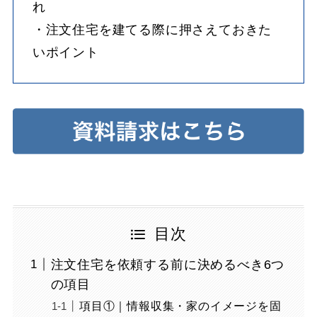
れ
・注文住宅を建てる際に押さえておきた
いポイント
目次
注文住宅を依頼する前に決めるべき6つ
の項目
項目①｜情報収集・家のイメージを固