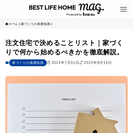
ホーム
家づくりの基礎知識
注文住宅で決めることリスト｜家づく
りで何から始めるべきかを徹底解説。
2024年7月31日
2025年8月14日
家づくりの基礎知識