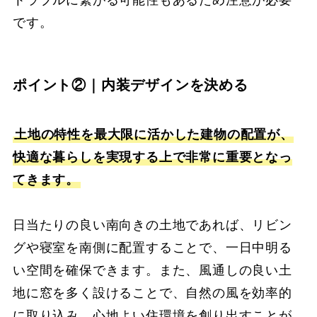
トラブルに繋がる可能性もあるため注意が必要
です。
ポイント②｜内装デザインを決める
土地の特性を最大限に活かした建物の配置が、
快適な暮らしを実現する上で非常に重要となっ
てきます。
日当たりの良い南向きの土地であれば、リビン
グや寝室を南側に配置することで、一日中明る
い空間を確保できます。また、風通しの良い土
地に窓を多く設けることで、自然の風を効率的
に取り込み、心地よい住環境を創り出すことが