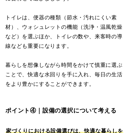
トイレは、便器の種類（節水・汚れにくい素
材）、ウォシュレットの機能（洗浄・温風乾燥
など）を選ぶほか、トイレの数や、来客時の導
線なども重要になります。
暮らしを想像しながら時間をかけて慎重に選ぶ
ことで、快適な水回りを手に入れ、毎日の生活
をより豊かにすることができます。
ポイント④｜設備の選択について考える
家づくりにおける設備選びは、快適な暮らしを