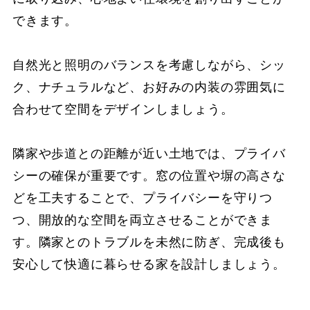
できます。
自然光と照明のバランスを考慮しながら、シッ
ク、ナチュラルなど、お好みの内装の雰囲気に
合わせて空間をデザインしましょう。
隣家や歩道との距離が近い土地では、プライバ
シーの確保が重要です。窓の位置や塀の高さな
どを工夫することで、プライバシーを守りつ
つ、開放的な空間を両立させることができま
す。隣家とのトラブルを未然に防ぎ、完成後も
安心して快適に暮らせる家を設計しましょう。