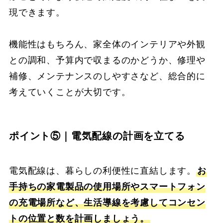
現できます。
機能性はもちろん、家全体のインテリアや外観
との調和、予算内で収まるのかどうか、修理や
補修、メンテナンスのしやすさなど、総合的に
考えていくことが大切です。
ポイント⑤｜電気配線の計画を立てる
電気配線は、暮らしの利便性に直結します。
お
手持ちの家電製品の使用場所やスマートフォン
の充電場所など、生活導線を考慮してコンセン
トの位置と数を計画しましょう。