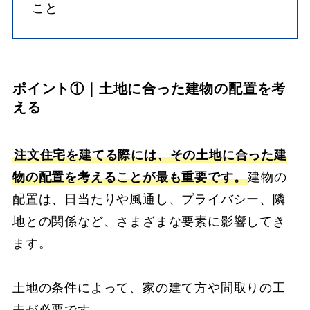
こと
ポイント①｜土地に合った建物の配置を考
える
注文住宅を建てる際には、その土地に合った建
物の配置を考えることが最も重要です。
建物の
配置は、日当たりや風通し、プライバシー、隣
地との関係など、さまざまな要素に影響してき
ます。
土地の条件によって、家の建て方や間取りの工