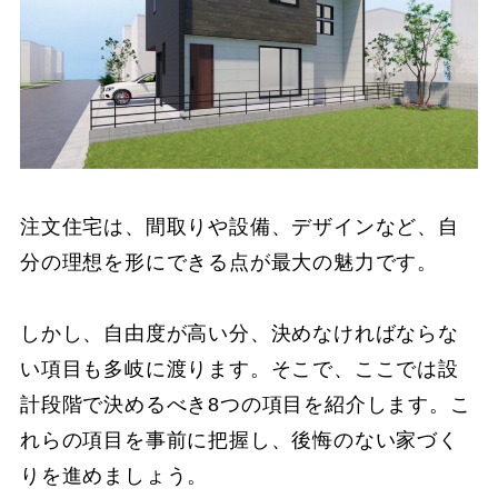
注文住宅は、間取りや設備、デザインなど、自
分の理想を形にできる点が最大の魅力です。
しかし、自由度が高い分、決めなければならな
い項目も多岐に渡ります。そこで、ここでは設
計段階で決めるべき8つの項目を紹介します。こ
れらの項目を事前に把握し、後悔のない家づく
りを進めましょう。