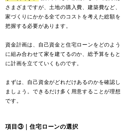
さまざまですが、土地の購入費、建築費など、
家づくりにかかる全てのコストを考えた総額を
把握する必要があります。
資金計画は、自己資金と住宅ローンをどのよう
に組み合わせて家を建てるのか、総予算をもと
に計画を立てていくものです。
まずは、自己資金がどれだけあるのかを確認し
ましょう。できるだけ多く用意することが理想
です。
項目③｜住宅ローンの選択