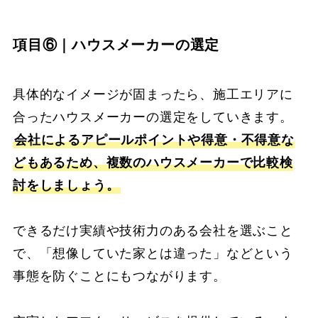
項目⑥｜ハウスメーカーの選定
具体的なイメージが固まったら、施工エリアに
合ったハウスメーカーの選定をしていきます。
会社によるアピールポイントや得意・不得意な
どもあるため、複数のハウスメーカーで比較検
討をしましょう。
できるだけ実績や技術力のある会社を選ぶこと
で、「想像していた家とは違った」などという
事態を防ぐことにもつながります。