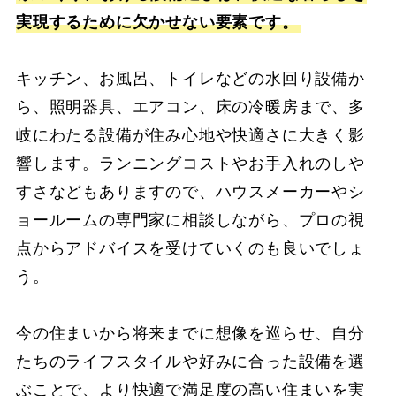
実現するために欠かせない要素です。
キッチン、お風呂、トイレなどの水回り設備か
ら、照明器具、エアコン、床の冷暖房まで、多
岐にわたる設備が住み心地や快適さに大きく影
響します。ランニングコストやお手入れのしや
すさなどもありますので、ハウスメーカーやシ
ョールームの専門家に相談しながら、プロの視
点からアドバイスを受けていくのも良いでしょ
う。
今の住まいから将来までに想像を巡らせ、自分
たちのライフスタイルや好みに合った設備を選
ぶことで、より快適で満足度の高い住まいを実