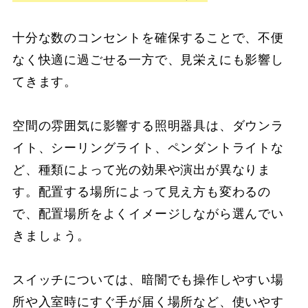
十分な数のコンセントを確保することで、不便
なく快適に過ごせる一方で、見栄えにも影響し
てきます。
空間の雰囲気に影響する照明器具は、ダウンラ
イト、シーリングライト、ペンダントライトな
ど、種類によって光の効果や演出が異なりま
す。配置する場所によって見え方も変わるの
で、配置場所をよくイメージしながら選んでい
きましょう。
スイッチについては、暗闇でも操作しやすい場
所や入室時にすぐ手が届く場所など、使いやす