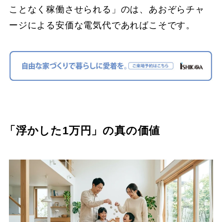
ことなく稼働させられる」のは、あおぞらチャ
ージによる安価な電気代であればこそです。
「浮かした1万円」の真の価値