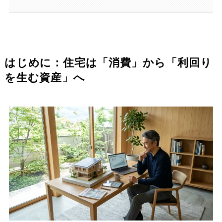
はじめに：住宅は「消費」から「利回り
を生む資産」へ