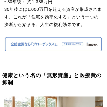
• 30年後： 約1,388万円
30年後には1,000万円を超える資産が形成されま
す。これが「住宅を効率化する」という一つの
決断から始まる、人生の複利効果です。
健康という名の「無形資産」と医療費の
抑制