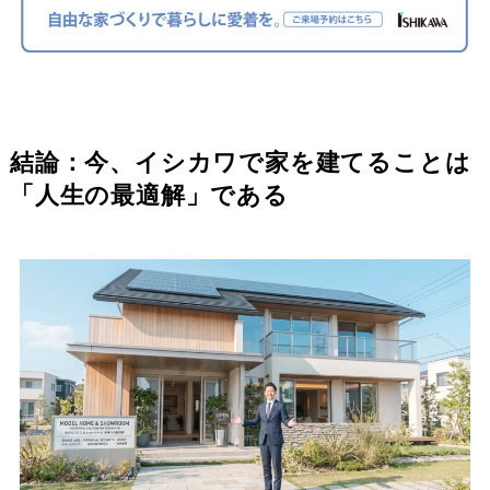
結論：今、イシカワで家を建てることは
「人生の最適解」である