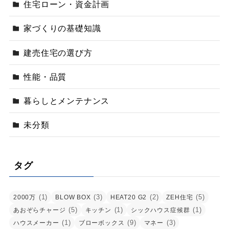
住宅ローン・資金計画
家づくりの基礎知識
建売住宅の選び方
性能・品質
暮らしとメンテナンス
未分類
タグ
(1)
(3)
(2)
(5)
2000万
BLOW BOX
HEAT20 G2
ZEH住宅
(5)
(1)
(1)
あおぞらチャージ
キッチン
シックハウス症候群
(1)
(9)
(3)
ハウスメーカー
ブローボックス
マネー