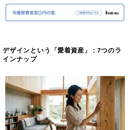
デザインという「愛着資産」：7つのラ
インナップ