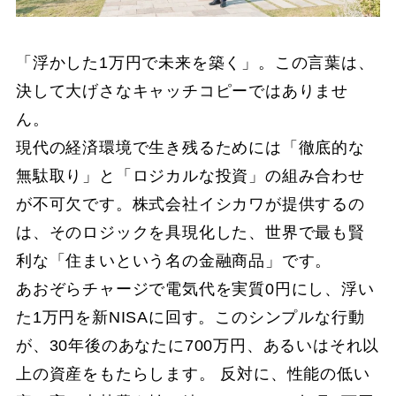
「浮かした1万円で未来を築く」。この言葉は、
決して大げさなキャッチコピーではありませ
ん。
現代の経済環境で生き残るためには「徹底的な
無駄取り」と「ロジカルな投資」の組み合わせ
が不可欠です。株式会社イシカワが提供するの
は、そのロジックを具現化した、世界で最も賢
利な「住まいという名の金融商品」です。
あおぞらチャージで電気代を実質0円にし、浮い
た1万円を新NISAに回す。このシンプルな行動
が、30年後のあなたに700万円、あるいはそれ以
上の資産をもたらします。 反対に、性能の低い