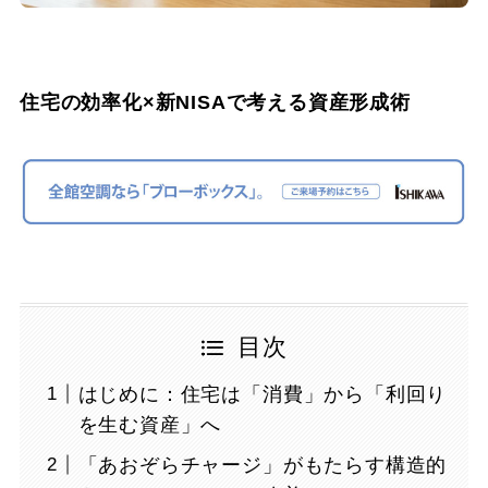
住宅の効率化×新NISAで考える資産形成術
目次
はじめに：住宅は「消費」から「利回り
を生む資産」へ
「あおぞらチャージ」がもたらす構造的