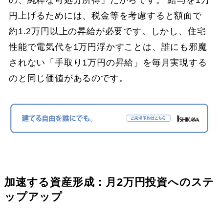
の、純粋な可処分所得」だからです。 給与を1万
円上げるためには、税金等を考慮すると額面で
約1.2万円以上の昇給が必要です。しかし、住宅
性能で電気代を1万円浮かすことは、誰にも邪魔
されない「手取り1万円の昇給」を毎月実現する
のと同じ価値があるのです。
加速する資産形成：月2万円投資へのステ
ップアップ