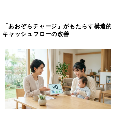
「あおぞらチャージ」がもたらす構造的
キャッシュフローの改善