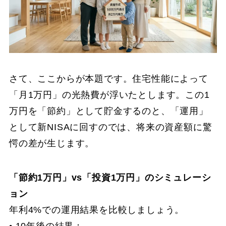
さて、ここからが本題です。住宅性能によって
「月1万円」の光熱費が浮いたとします。この1
万円を「節約」として貯金するのと、「運用」
として新NISAに回すのでは、将来の資産額に驚
愕の差が生じます。
「節約1万円」vs「投資1万円」のシミュレーシ
ョン
年利4%での運用結果を比較しましょう。