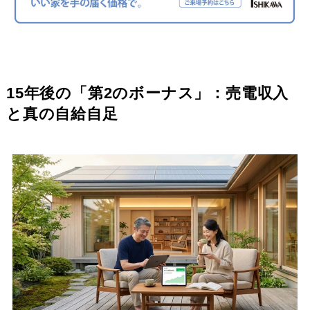
15年後の「第2のボーナス」：売電収入
と真の自給自足