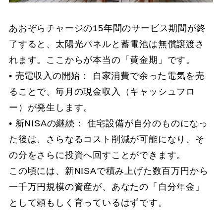
あおぞらチャージの15年間のサービス期間が終
了すると、太陽光パネルと蓄電池は無償譲渡さ
れます。ここからが本当の「黄金期」です。
• 売電収入の開始： 自家消費で余った電気を売
ることで、毎月の現金収入（キャッシュフロ
ー）が発生します。
• 新NISAの継続： 住宅設備が自分のものになっ
た後は、さらなるコスト削減が可能になり、そ
の分をさらに投資へ回すことができます。
この頃には、新NISAで積み上げた数百万円から
一千万円規模の資産が、あなたの「自分年金」
として頼もしく育っているはずです。