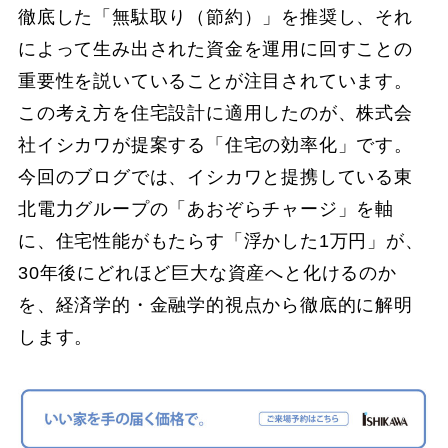
徹底した「無駄取り（節約）」を推奨し、それ
によって生み出された資金を運用に回すことの
重要性を説いていることが注目されています。
この考え方を住宅設計に適用したのが、株式会
社イシカワが提案する「住宅の効率化」です。
今回のブログでは、イシカワと提携している東
北電力グループの「あおぞらチャージ」を軸
に、住宅性能がもたらす「浮かした1万円」が、
30年後にどれほど巨大な資産へと化けるのか
を、経済学的・金融学的視点から徹底的に解明
します。