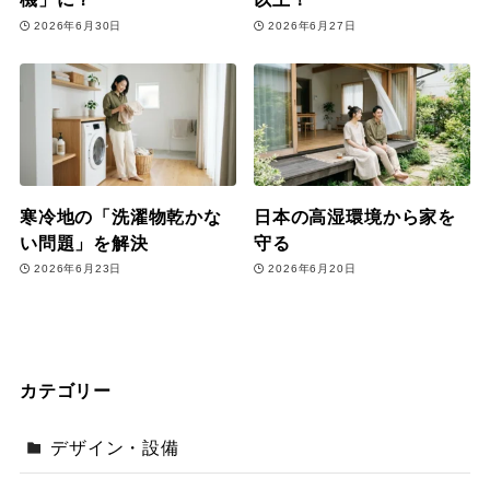
2026年6月30日
2026年6月27日
寒冷地の「洗濯物乾かな
日本の高湿環境から家を
い問題」を解決
守る
2026年6月23日
2026年6月20日
カテゴリー
デザイン・設備