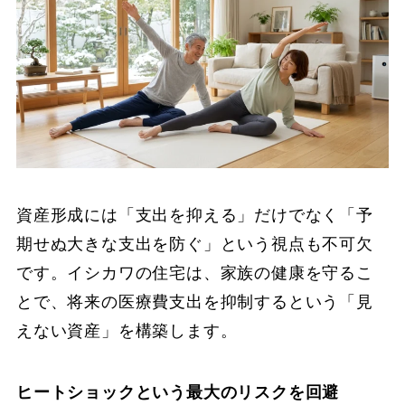
資産形成には「支出を抑える」だけでなく「予
期せぬ大きな支出を防ぐ」という視点も不可欠
です。イシカワの住宅は、家族の健康を守るこ
とで、将来の医療費支出を抑制するという「見
えない資産」を構築します。
ヒートショックという最大のリスクを回避