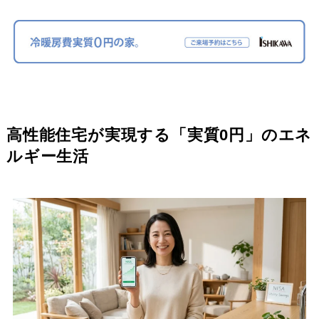
高性能住宅が実現する「実質0円」のエネ
ルギー生活