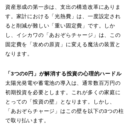
資産形成の第一歩は、支出の構造改革にありま
す。家計における「光熱費」は、一度設定され
ると削減が難しい「重い固定費」です。しか
し、イシカワの「あおぞらチャージ」は、この
固定費を「攻めの原資」に変える魔法の装置と
なります。
「3つの0円」が解消する投資の心理的ハードル
太陽光発電や蓄電池の導入は、通常数百万円の
初期投資を必要とします。これが多くの家庭に
とっての「投資の壁」となります。しかし、
「あおぞらチャージ」はこの壁を以下の3つの柱
で取り払います。