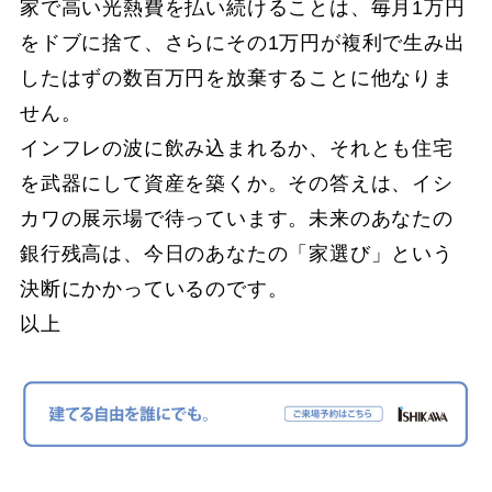
家で高い光熱費を払い続けることは、毎月1万円
をドブに捨て、さらにその1万円が複利で生み出
したはずの数百万円を放棄することに他なりま
せん。
インフレの波に飲み込まれるか、それとも住宅
を武器にして資産を築くか。その答えは、イシ
カワの展示場で待っています。未来のあなたの
銀行残高は、今日のあなたの「家選び」という
決断にかかっているのです。
以上