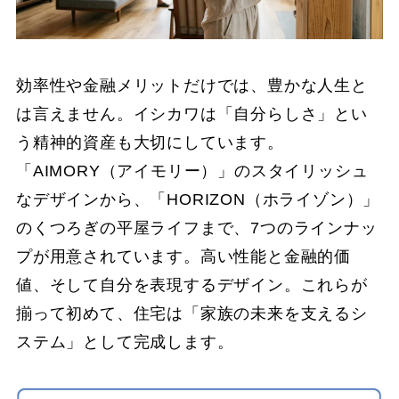
効率性や金融メリットだけでは、豊かな人生と
は言えません。イシカワは「自分らしさ」とい
う精神的資産も大切にしています。
「AIMORY（アイモリー）」のスタイリッシュ
なデザインから、「HORIZON（ホライゾン）」
のくつろぎの平屋ライフまで、7つのラインナッ
プが用意されています。高い性能と金融的価
値、そして自分を表現するデザイン。これらが
揃って初めて、住宅は「家族の未来を支えるシ
ステム」として完成します。