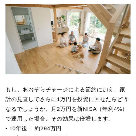
もし、あおぞらチャージによる節約に加え、家
計の見直しでさらに1万円を投資に回せたらどう
なるでしょうか。月2万円を新NISA（年利4%）
で運用した場合、その効果は倍増します。
• 10年後： 約294万円