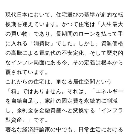
現代日本において、住宅選びの基準が劇的な転
換期を迎えています。かつて住宅は「人生最大
の買い物」であり、長期間のローンを払って手
に入れる「消費財」でした。しかし、資源価格
の高騰による電気代の不安定化、そして歴史的
なインフレ局面にある今、その定義は根本から
覆されています。
これからの住宅は、単なる居住空間という
「箱」ではありません。それは、「エネルギー
を自給自足し、家計の固定費を永続的に削減
し、余剰金を金融資産へと変換する『インフラ
型資産』」です。
著名な経済評論家の中でも、日常生活における