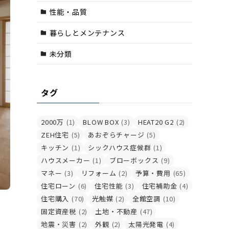
性能・品質
暮らしとメンテナンス
未分類
タグ
2000万
(1)
BLOW BOX
(3)
HEAT20 G2
(2)
ZEH住宅
(5)
あおぞらチャージ
(5)
キッチン
(1)
シックハウス症候群
(1)
ハウスメーカー
(1)
ブローボックス
(9)
マネー
(3)
リフォーム
(2)
予算・費用
(65)
住宅ローン
(6)
住宅性能
(3)
住宅補助金
(4)
住宅購入
(70)
光触媒
(2)
全館空調
(10)
固定資産税
(2)
土地・不動産
(47)
地震・災害
(2)
外観
(2)
太陽光発電
(4)