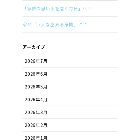
「家族の思い出を磨く毎日」へ！
家が「巨大な空気清浄機」に？
アーカイブ
2026年7月
2026年6月
2026年5月
2026年4月
2026年3月
2026年2月
2026年1月