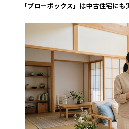
「ブローボックス」は中古住宅にも