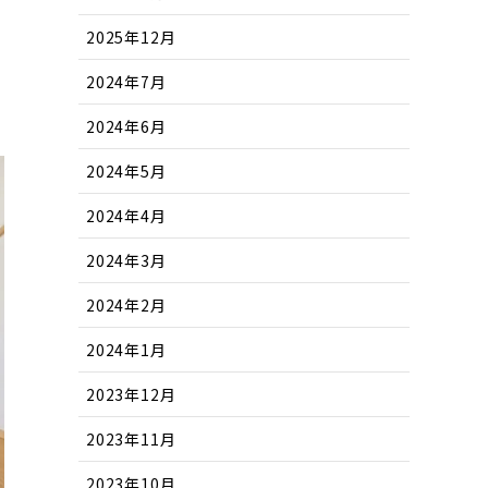
2025年12月
2024年7月
2024年6月
2024年5月
2024年4月
2024年3月
2024年2月
2024年1月
2023年12月
2023年11月
2023年10月