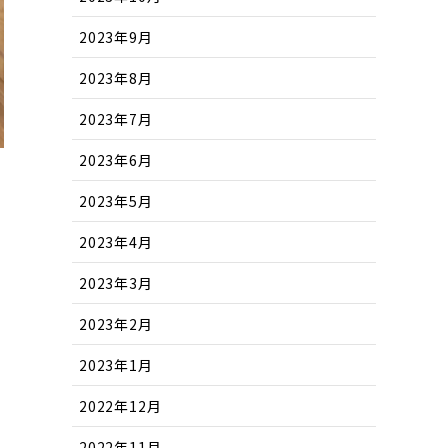
2023年9月
2023年8月
2023年7月
2023年6月
2023年5月
2023年4月
2023年3月
2023年2月
珍
2023年1月
2022年12月
2022年11月