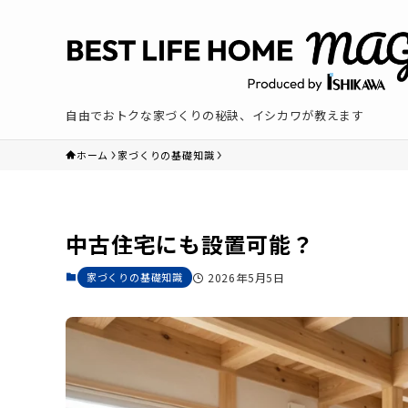
自由でおトクな家づくりの秘訣、イシカワが教えます
ホーム
家づくりの基礎知識
中古住宅にも設置可能？
家づくりの基礎知識
2026年5月5日