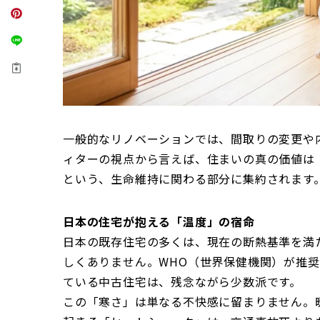
一般的なリノベーションでは、間取りの変更や
ィターの視点から言えば、住まいの真の価値は
という、生命維持に関わる部分に集約されます
日本の住宅が抱える「温度」の宿命
日本の既存住宅の多くは、現在の断熱基準を満
しくありません。WHO（世界保健機関）が推奨
ている中古住宅は、残念ながら少数派です。
この「寒さ」は単なる不快感に留まりません。