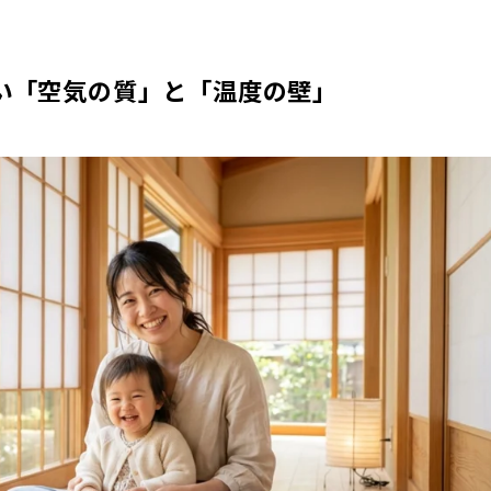
い「空気の質」と「温度の壁」