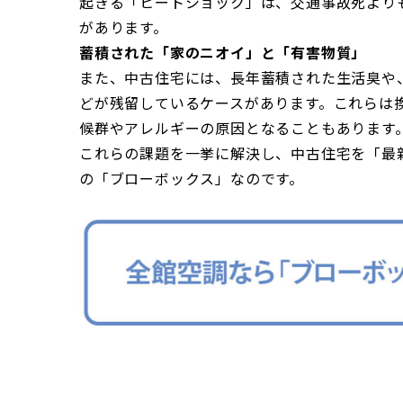
起きる「ヒートショック」は、交通事故死よりも
があります。
蓄積された「家のニオイ」と「有害物質」
また、中古住宅には、長年蓄積された生活臭や
どが残留しているケースがあります。これらは
候群やアレルギーの原因となることもあります
これらの課題を一挙に解決し、中古住宅を「最
の「ブローボックス」なのです。