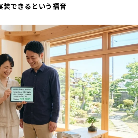
実装できるという福音