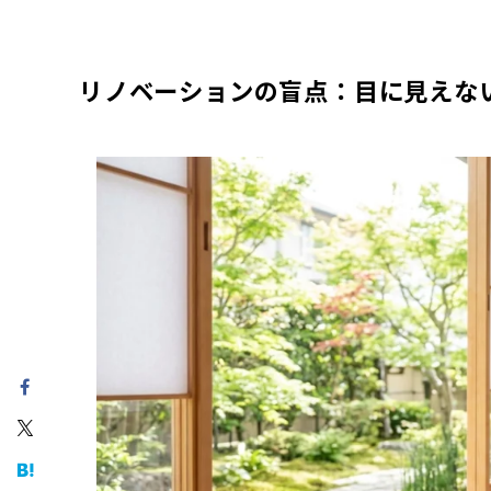
リノベーションの盲点：目に見えな