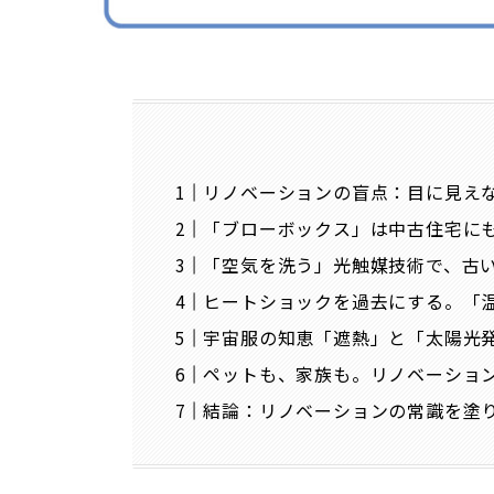
リノベーションの盲点：目に見え
「ブローボックス」は中古住宅に
「空気を洗う」光触媒技術で、古
ヒートショックを過去にする。「
宇宙服の知恵「遮熱」と「太陽光
ペットも、家族も。リノベーショ
結論：リノベーションの常識を塗