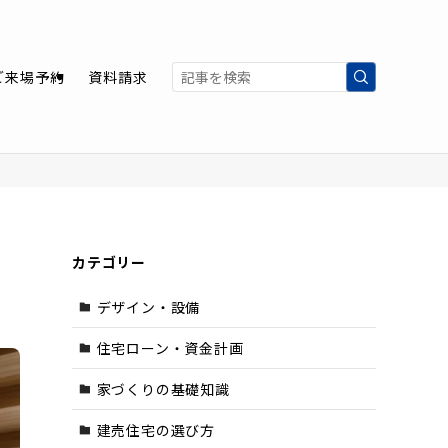
ご来場予約
資料請求
カテゴリー
デザイン・設備
住宅ローン・資金計画
家づくりの基礎知識
建売住宅の選び方