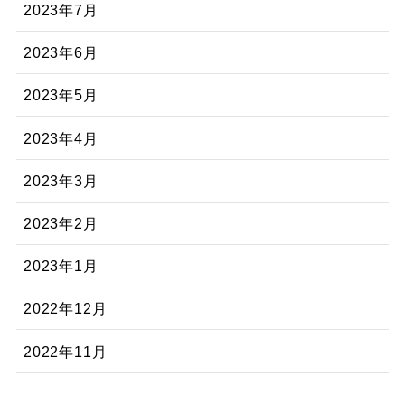
2023年7月
2023年6月
2023年5月
2023年4月
2023年3月
2023年2月
2023年1月
2022年12月
2022年11月