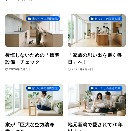
家づくりの基礎知識
家づくりの基礎知識
後悔しないための「標準
「家族の思い出を磨く毎
設備」チェック
日」へ！
2026年7月7日
2026年7月4日
家づくりの基礎知識
家づくりの基礎知識
家が「巨大な空気清浄
地元新潟で愛されて70年