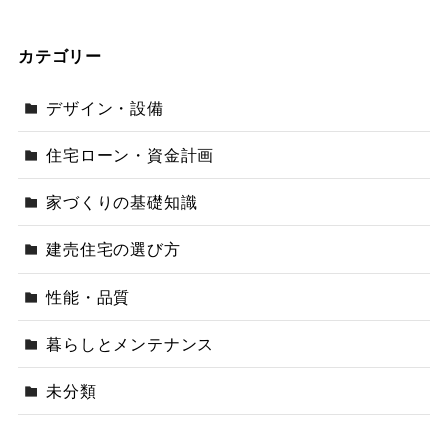
カテゴリー
デザイン・設備
住宅ローン・資金計画
家づくりの基礎知識
建売住宅の選び方
性能・品質
暮らしとメンテナンス
未分類