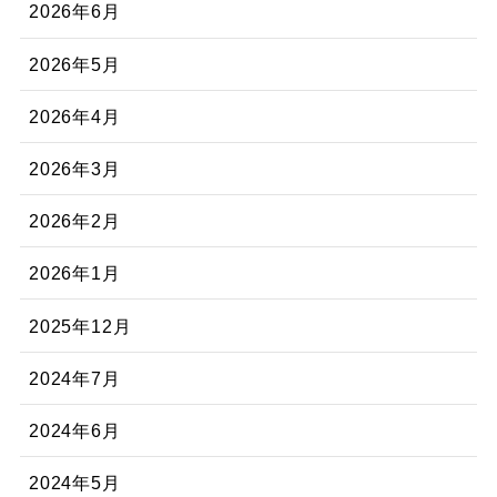
2026年6月
2026年5月
2026年4月
2026年3月
2026年2月
2026年1月
2025年12月
2024年7月
2024年6月
2024年5月