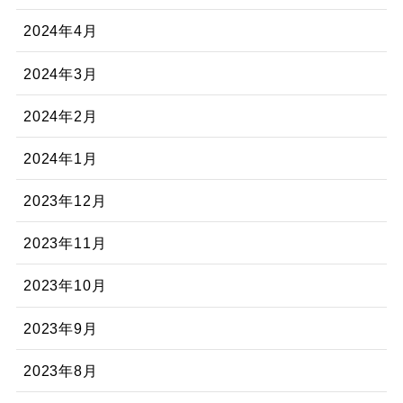
2024年4月
2024年3月
2024年2月
2024年1月
2023年12月
2023年11月
2023年10月
2023年9月
2023年8月