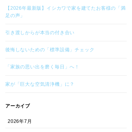
【2026年最新版】イシカワで家を建てたお客様の「満
足の声」
引き渡しからが本当の付き合い
後悔しないための「標準設備」チェック
「家族の思い出を磨く毎日」へ！
家が「巨大な空気清浄機」に？
アーカイブ
2026年7月