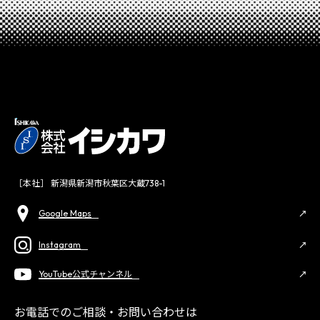
［本社］ 新潟県新潟市秋葉区大蔵738-1
Google Maps
Instagram
YouTube公式チャンネル
お電話でのご相談・お問い合わせは