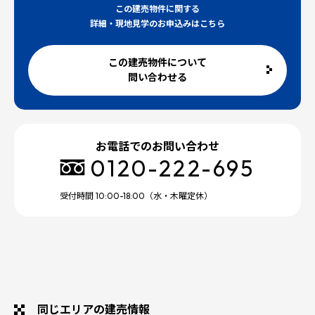
この建売物件に関する
詳細・現地見学のお申込みはこちら
この建売物件について
問い合わせる
お電話でのお問い合わせ
0120-222-695
受付時間 10:00-18:00（水・木曜定休）
同じエリアの建売情報