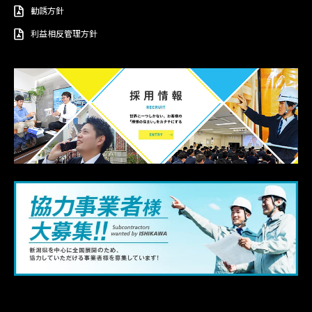
勧誘方針
利益相反管理方針