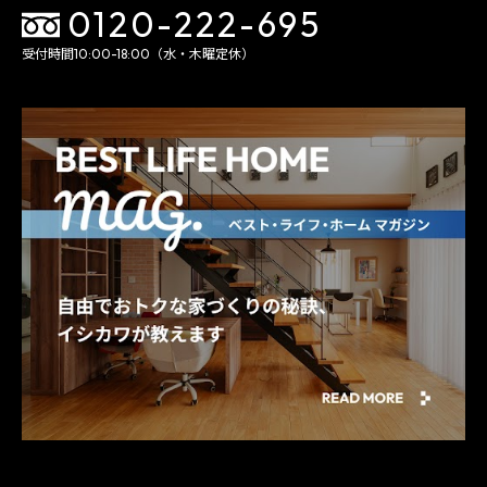
0120-222-695
受付時間10:00-18:00（水・木曜定休）