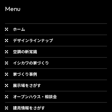
Menu
ホーム
デザインラインナップ
空調の新常識
イシカワの家づくり
家づくり事例
展示場をさがす
オープンハウス・相談会
建売情報をさがす