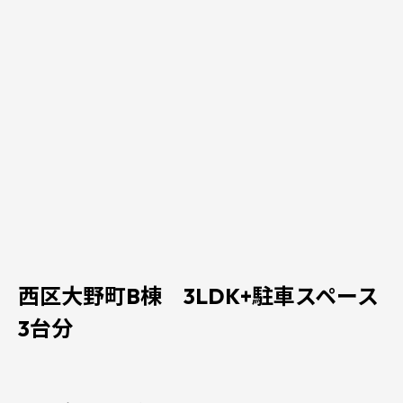
西区大野町B棟 3LDK+駐車スペース
3台分