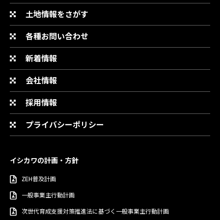
土地情報をさがす
各種お問い合わせ
新着情報
会社情報
採用情報
プライバシーポリシー
イシカワの計画・方針
ZEH普及計画
一般事業主行動計画
次世代育成支援対策推進法に基づく一般事業主行動計画