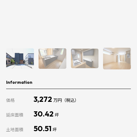
Information
3,272
価格
万円（税込）
30.42
延床面積
坪
50.51
土地面積
坪