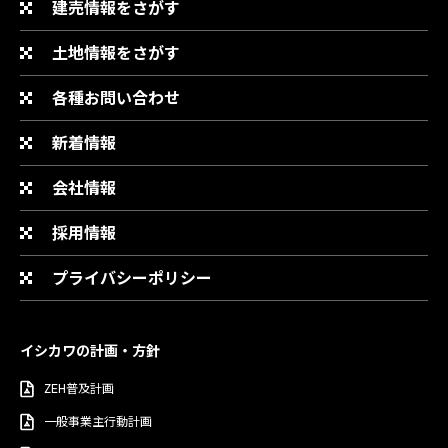
建売情報をさがす
土地情報をさがす
各種お問い合わせ
新着情報
会社情報
採用情報
プライバシーポリシー
イシカワの計画・方針
ZEH普及計画
一般事業主行動計画