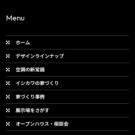
Menu
ホーム
デザインラインナップ
空調の新常識
イシカワの家づくり
家づくり事例
展示場をさがす
オープンハウス・相談会