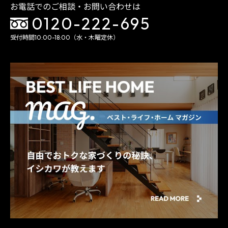
お電話でのご相談・お問い合わせは
0120-222-695
受付時間10:00-18:00（水・木曜定休）