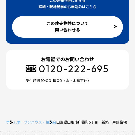
この建売物件に関する
詳細・現地見学のお申込みはこちら
この建売物件について
問い合わせる
お電話でのお問い合わせ
0120-222-695
受付時間 10:00-18:00（水・木曜定休）
ホーム
オープンハウス・相談会
山形県山形市印役町5丁目 新築一戸建住宅