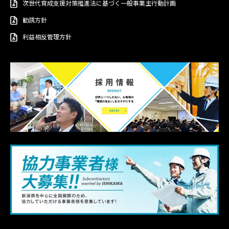
次世代育成支援対策推進法に基づく一般事業主行動計画
勧誘方針
利益相反管理方針