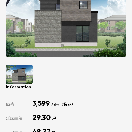
Information
3,599
価格
万円（税込）
29.30
延床面積
坪
48.77