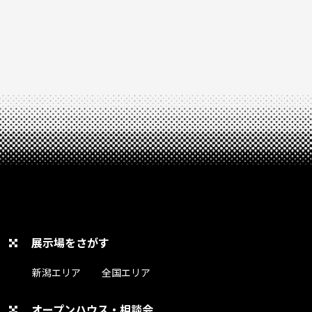
展示場をさがす
新潟エリア
全国エリア
オープンハウス・相談会