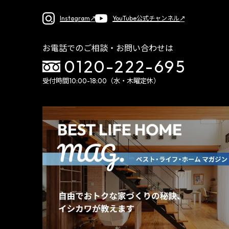
Instagram
YouTube公式チャンネル
お電話でのご相談・お問い合わせは
0120-222-695
受付時間10:00-18:00（水・木曜定休）