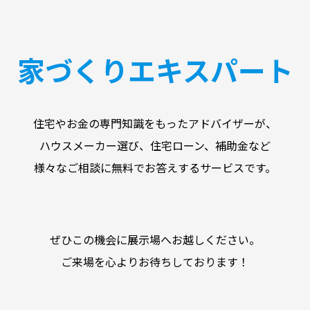
家づくりエキスパート
住宅やお金の専門知識をもったアドバイザーが、
ハウスメーカー選び、住宅ローン、補助金など
様々なご相談に無料でお答えするサービスです。
ぜひこの機会に展示場へお越しください。
ご来場を心よりお待ちしております！