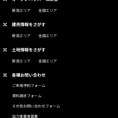
新潟エリア
全国エリア
建売情報をさがす
新潟エリア
全国エリア
土地情報をさがす
新潟エリア
全国エリア
各種お問い合わせ
ご来場予約フォーム
資料請求フォーム
その他お問い合わせフォーム
協力事業者募集