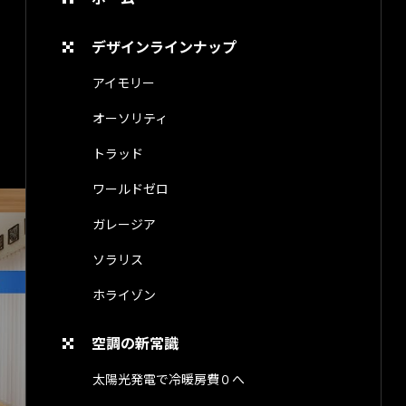
デザインラインナップ
アイモリー
オーソリティ
トラッド
ワールドゼロ
ガレージア
ソラリス
ホライゾン
空調の新常識
太陽光発電で冷暖房費０へ