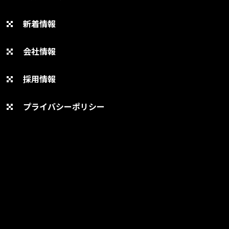
新着情報
会社情報
採用情報
プライバシーポリシー