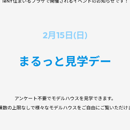
TeNY住まいるプラザで開催されるイベントのお知らせです！
2月15日(日)
まるっと見学デー
アンケート不要でモデルハウスを見学できます。
棟数の上限なしで様々なモデルハウスをご自由にご覧いただけ