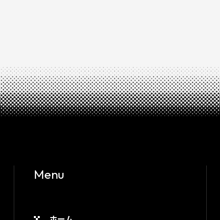
Menu
ホーム