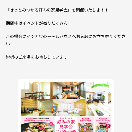
『きっとみつかる好みの家見学会』を開催いたします！
期間中はイベントが盛りだくさん!!
この機会にイシカワのモデルハウスへお気軽にお立ち寄りくださ
い
皆様のご来場をお待ちしています