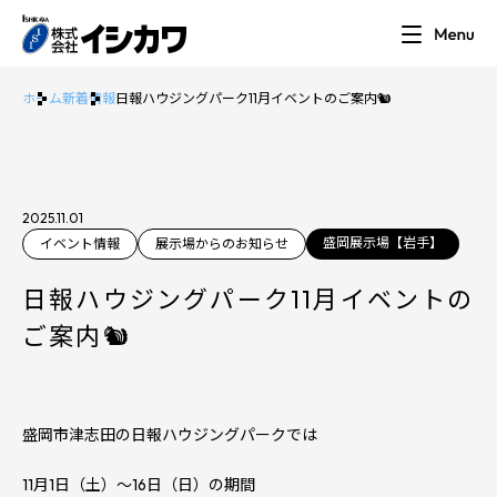
ホーム
新着情報
日報ハウジングパーク11月イベントのご案内🐿
2025.11.01
盛岡展示場【岩手】
イベント情報
展示場からのお知らせ
日報ハウジングパーク11月イベントの
ご案内🐿
盛岡市津志田の日報ハウジングパークでは
11月1日（土）～16日（日）の期間