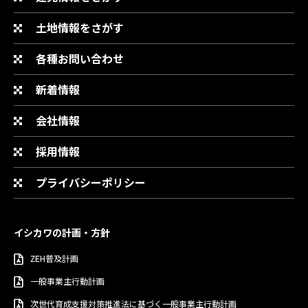
土地情報をさがす
各種お問い合わせ
新着情報
会社情報
採用情報
プライバシーポリシー
イシカワの計画・方針
ZEH普及計画
一般事業主行動計画
次世代育成支援対策推進法に基づく一般事業主行動計画