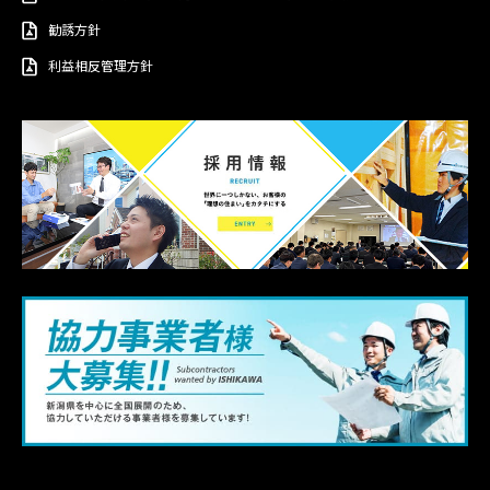
勧誘方針
利益相反管理方針