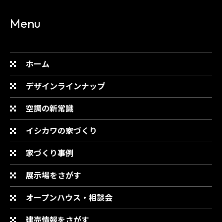
Menu
ホーム
デザインラインナップ
空調の新常識
イシカワの家づくり
家づくり事例
展示場をさがす
オープンハウス・相談会
建売情報をさがす