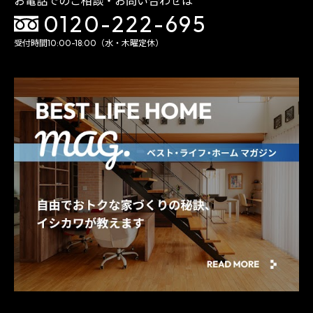
お電話でのご相談・お問い合わせは
0120-222-695
受付時間10:00-18:00（水・木曜定休）