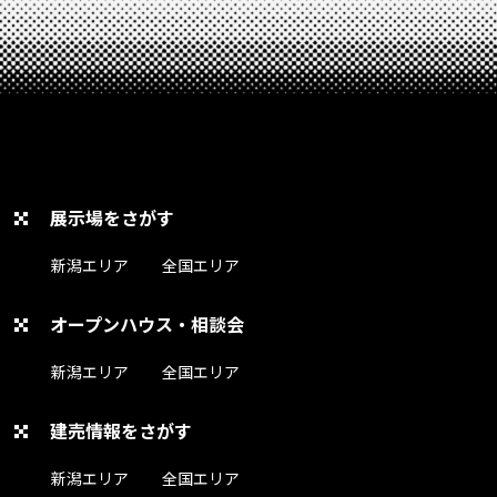
展示場をさがす
新潟エリア
全国エリア
オープンハウス・相談会
新潟エリア
全国エリア
建売情報をさがす
新潟エリア
全国エリア