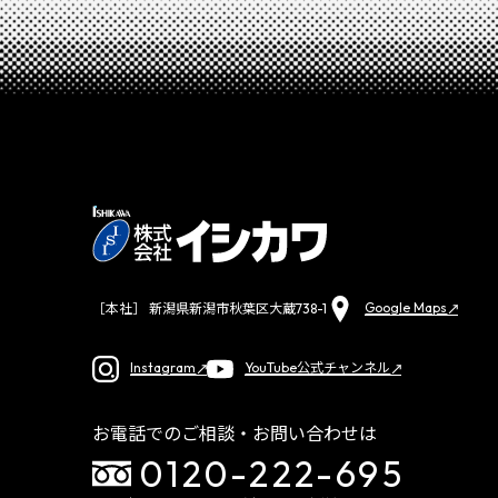
Google Maps
［本社］ 新潟県新潟市秋葉区大蔵738-1
Instagram
YouTube公式チャンネル
お電話でのご相談・お問い合わせは
0120-222-695