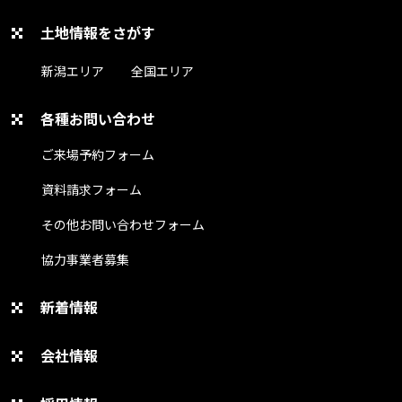
土地情報をさがす
新潟エリア
全国エリア
各種お問い合わせ
ご来場予約フォーム
資料請求フォーム
その他お問い合わせフォーム
協力事業者募集
新着情報
会社情報