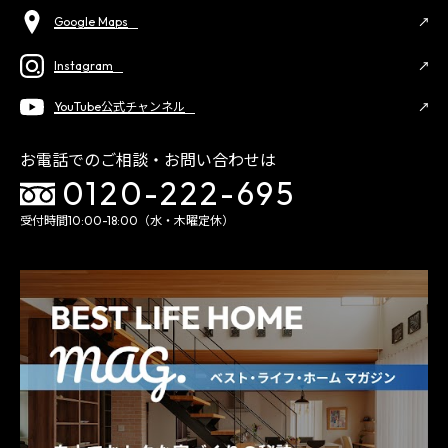
Google Maps
Instagram
YouTube公式チャンネル
お電話でのご相談・お問い合わせは
0120-222-695
受付時間10:00-18:00（水・木曜定休）