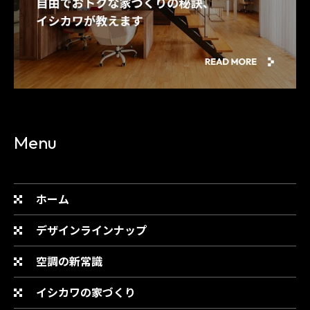
Menu
ホーム
デザインラインナップ
空調の新常識
イシカワの家づくり