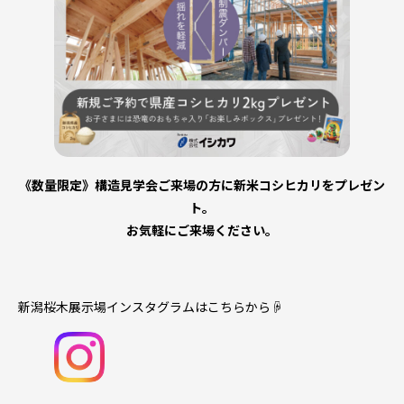
《数量限定》構造見学会ご来場の方に新米コシヒカリをプレゼン
ト。
お気軽にご来場ください。
新潟桜木展示場インスタグラムはこちらから☟