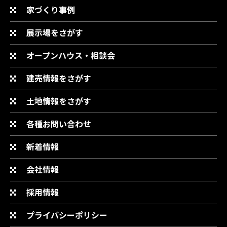
家づくり事例
展示場をさがす
オープンハウス・相談会
建売情報をさがす
土地情報をさがす
各種お問い合わせ
新着情報
会社情報
採用情報
プライバシーポリシー