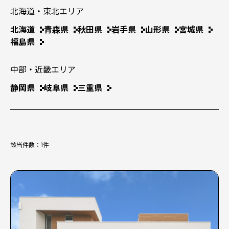
北海道・東北エリア
北海道
青森県
秋田県
岩手県
山形県
宮城県
福島県
中部・近畿エリア
静岡県
岐阜県
三重県
該当件数：
1
件