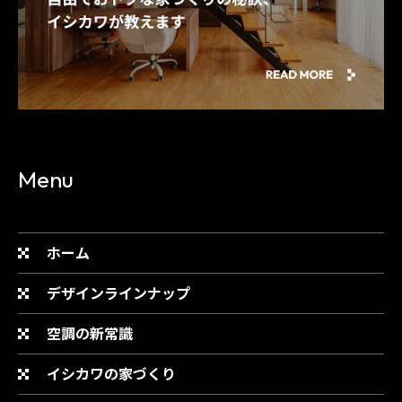
Menu
ホーム
デザインラインナップ
空調の新常識
イシカワの家づくり