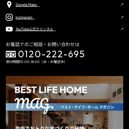
Google Maps
Instagram
YouTube公式チャンネル
お電話でのご相談・お問い合わせは
0120-222-695
受付時間10:00-18:00（水・木曜定休）