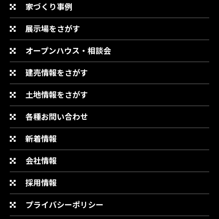
家づくり事例
展示場をさがす
オープンハウス・相談会
建売情報をさがす
土地情報をさがす
各種お問い合わせ
新着情報
会社情報
採用情報
プライバシーポリシー