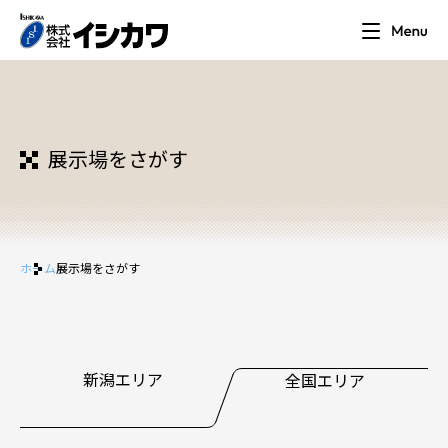
展示場をさがす
ホーム
展示場をさがす
新潟エリア
全国エリア