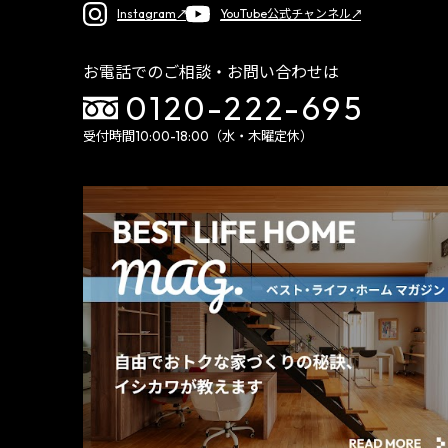
Instagram
YouTube公式チャンネル
お電話でのご相談・お問い合わせは
0120-222-695
受付時間10:00-18:00（水・木曜定休）