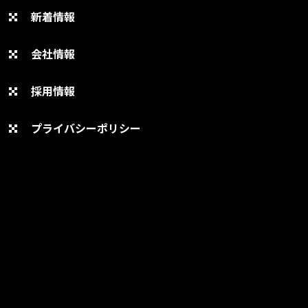
新着情報
会社情報
採用情報
プライバシーポリシー