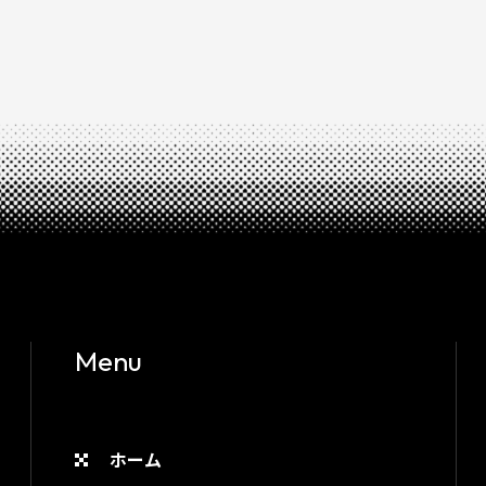
Menu
ホーム