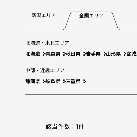
新潟エリア
全国エリア
北海道・東北エリア
北海道
青森県
秋田県
岩手県
山形県
宮城
中部・近畿エリア
静岡県
岐阜県
三重県
該当件数：
1
件