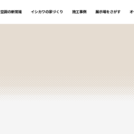
空調の新常識
イシカワの家づくり
施工事例
展示場をさがす
オ