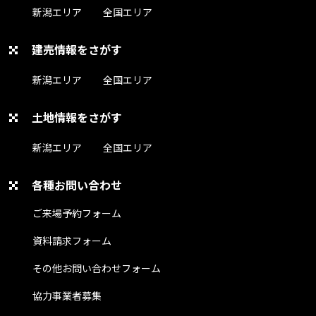
新潟エリア
全国エリア
建売情報をさがす
新潟エリア
全国エリア
土地情報をさがす
新潟エリア
全国エリア
各種お問い合わせ
ご来場予約フォーム
資料請求フォーム
その他お問い合わせフォーム
協力事業者募集