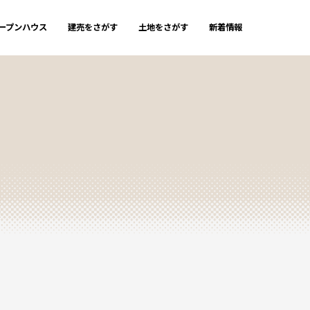
ープンハウス
建売をさがす
土地をさがす
新着情報