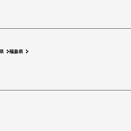
県
福島県