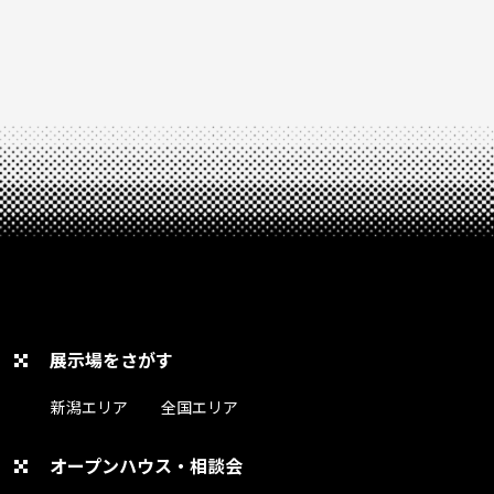
展示場をさがす
新潟エリア
全国エリア
オープンハウス・相談会