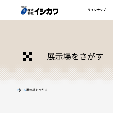
ラインナップ
展示場をさがす
ホーム
展示場をさがす