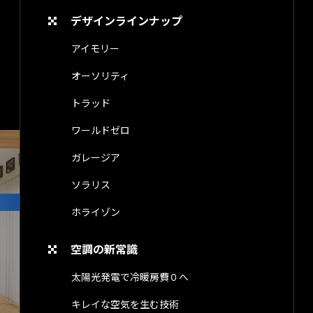
デザインラインナップ
アイモリー
オーソリティ
トラッド
ワールドゼロ
ガレージア
ソラリス
ホライゾン
空調の新常識
太陽光発電で冷暖房費０へ
キレイな空気を生む技術