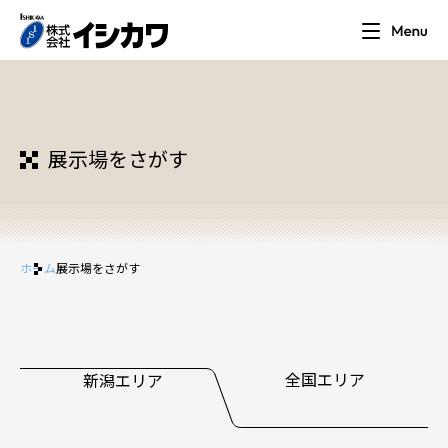
展示場をさがす
ホーム
展示場をさがす
全国エリア
新潟エリア