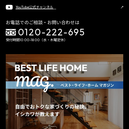
YouTube公式チャンネル
お電話でのご相談・お問い合わせは
0120-222-695
受付時間10:00-18:00（水・木曜定休）