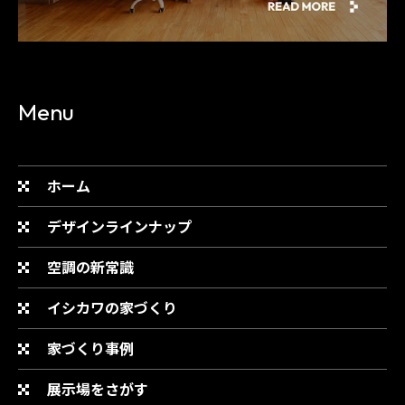
Menu
ホーム
デザインラインナップ
空調の新常識
イシカワの家づくり
家づくり事例
展示場をさがす