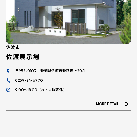
佐渡市
佐渡展示場
〒952-0103 新潟県佐渡市新穂潟上20-1
0259-24-6770
9:00～18:00（水・木曜定休）
MORE DETAIL