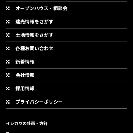
オープンハウス・相談会
建売情報をさがす
土地情報をさがす
各種お問い合わせ
新着情報
会社情報
採用情報
プライバシーポリシー
イシカワの計画・方針