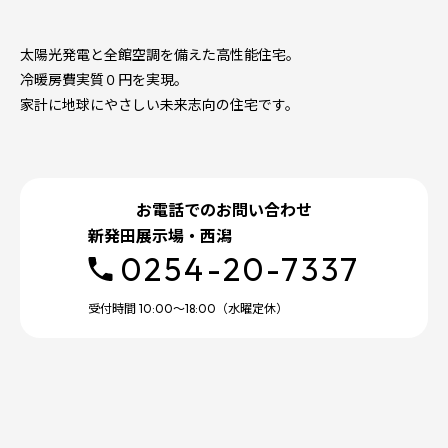
太陽光発電と全館空調を備えた高性能住宅。
冷暖房費実質０円を実現。
家計に地球にやさしい未来志向の住宅です。
お電話でのお問い合わせ
新発田展示場・西潟
0254-20-7337
受付時間 10:00～18:00（水曜定休）