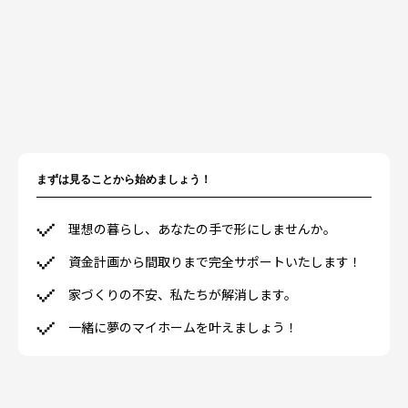
まずは見ることから始めましょう！
理想の暮らし、あなたの手で形にしませんか。
資金計画から間取りまで完全サポートいたします！
家づくりの不安、私たちが解消します。
一緒に夢のマイホームを叶えましょう！