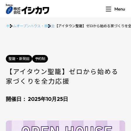
ホーム
オープンハウス・相談会
【アイタウン聖籠】ゼロから始める家づくりを
聖籠・新発田
予約制
【アイタウン聖籠】ゼロから始める
家づくりを全力応援
開催日： 2025年10月25日