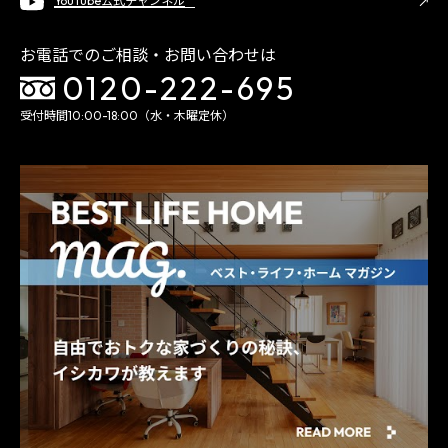
YouTube公式チャンネル
お電話でのご相談・お問い合わせは
0120-222-695
受付時間10:00-18:00（水・木曜定休）