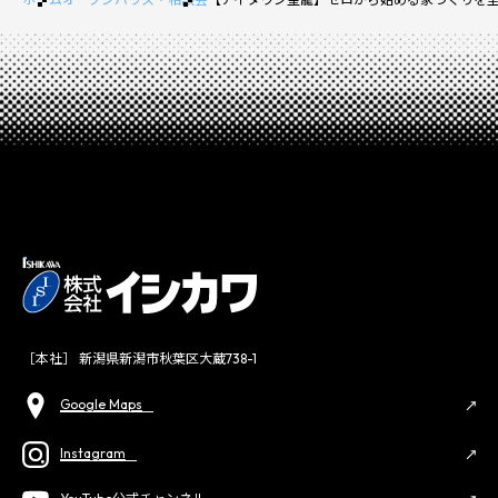
［本社］ 新潟県新潟市秋葉区大蔵738-1
Google Maps
Instagram