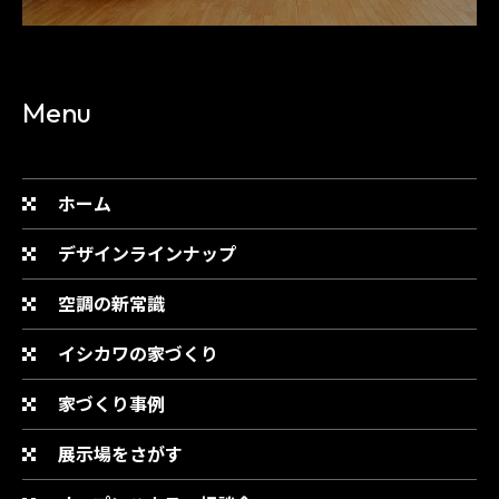
Menu
ホーム
デザインラインナップ
空調の新常識
イシカワの家づくり
家づくり事例
展示場をさがす