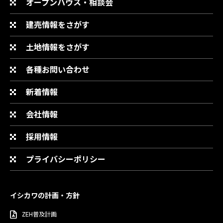
オープンハウス・相談会
建売情報をさがす
土地情報をさがす
各種お問い合わせ
新着情報
会社情報
採用情報
プライバシーポリシー
イシカワの計画・方針
ZEH普及計画