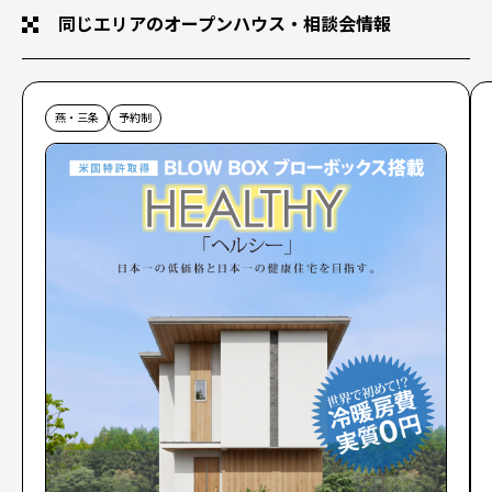
同じエリアのオープンハウス・相談会情報
燕・三条
予約制