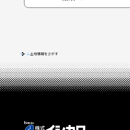
ホーム
土地情報をさがす