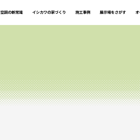
空調の新常識
イシカワの家づくり
施工事例
展示場をさがす
オ