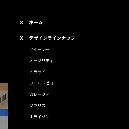
ホーム
デザインラインナップ
アイモリー
オーソリティ
トラッド
ワールドゼロ
ガレージア
ソラリス
ホライゾン