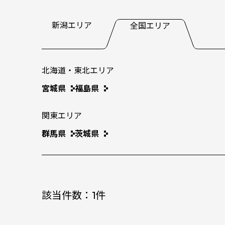
新潟エリア
全国エリア
北海道・東北エリア
宮城県
福島県
関東エリア
群馬県
茨城県
該当件数：
1
件