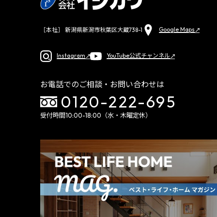
Google Maps
［本社］ 新潟県新潟市秋葉区大蔵738-1
Instagram
YouTube公式チャンネル
お電話でのご相談・お問い合わせは
0120-222-695
受付時間10:00-18:00（水・木曜定休）