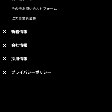
その他お問い合わせフォーム
協力事業者募集
新着情報
会社情報
採用情報
プライバシーポリシー