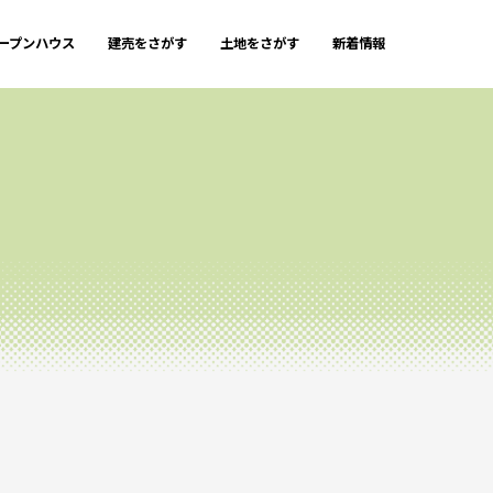
ープンハウス
建売をさがす
土地をさがす
新着情報