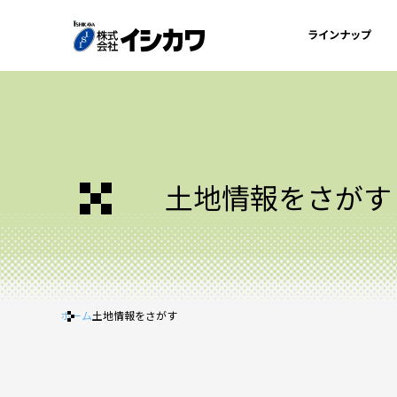
ラインナップ
土地情報をさがす
ホーム
土地情報をさがす