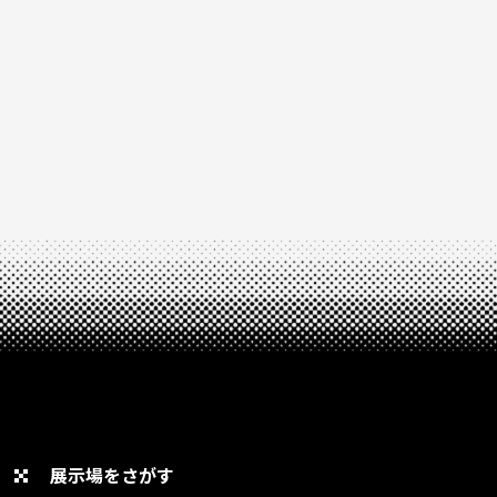
展示場をさがす