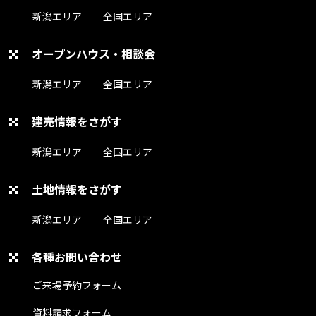
新潟エリア
全国エリア
オープンハウス・相談会
新潟エリア
全国エリア
建売情報をさがす
新潟エリア
全国エリア
土地情報をさがす
新潟エリア
全国エリア
各種お問い合わせ
ご来場予約フォーム
資料請求フォーム