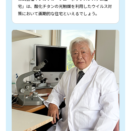
宅」は、酸化チタンの光触媒を利用したウイルス対
策において画期的な住宅といえるでしょう。