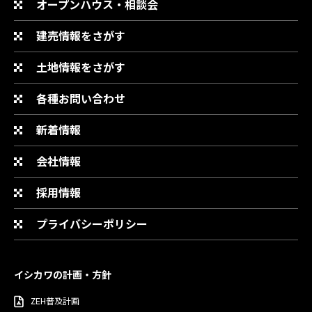
オープンハウス・相談会
建売情報をさがす
土地情報をさがす
各種お問い合わせ
新着情報
会社情報
採用情報
プライバシーポリシー
イシカワの計画・方針
ZEH普及計画