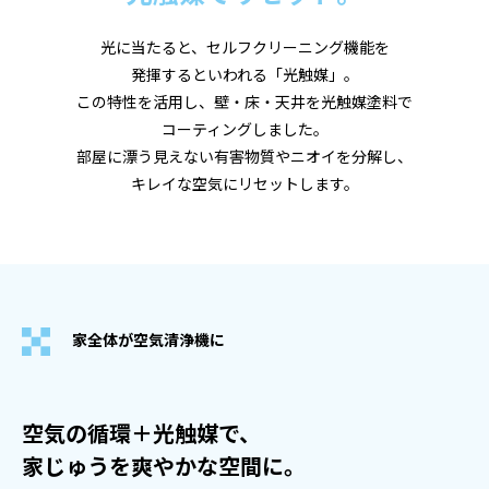
光に当たると、セルフクリーニング機能を
発揮するといわれる「光触媒」。
この特性を活用し、壁・床・天井を光触媒塗料で
コーティングしました。
部屋に漂う見えない有害物質やニオイを分解し、
キレイな空気にリセットします。
家全体が空気清浄機に
空気の循環＋光触媒で、
家じゅうを爽やかな空間に。