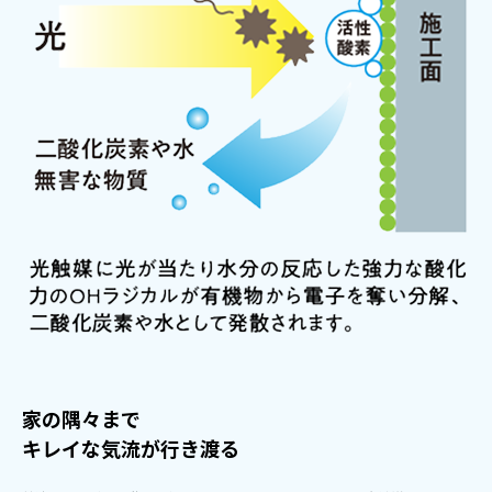
家の隅々まで
キレイな気流が行き渡る