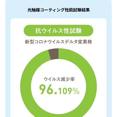
光触媒コーティング性能試験結果