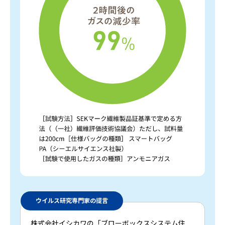
ウイルス研究専門家の提言
株式会社イシカワの「ブローボックスシステム住