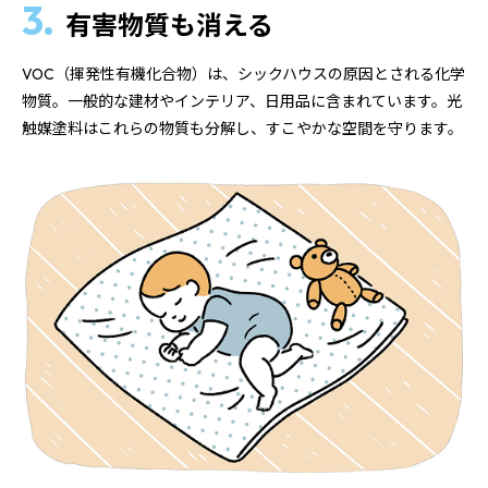
3.
有害物質も消える
VOC（揮発性有機化合物）は、シックハウスの原因とされる化学
物質。一般的な建材やインテリア、日用品に含まれています。光
触媒塗料はこれらの物質も分解し、すこやかな空間を守ります。