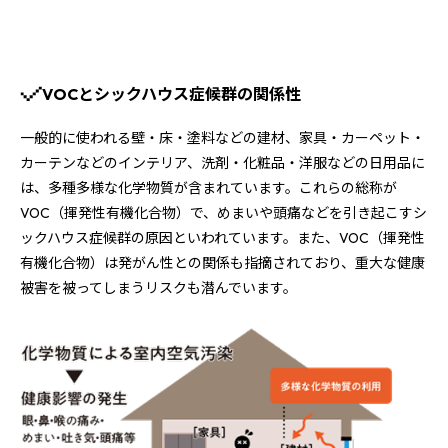
VOCとシックハウス症候群の関係性
一般的に使われる壁・床・塗料などの建材、家具・カーペット・
カーテンなどのインテリア、洗剤・化粧品・洋服などの日用品に
は、多種多様な化学物質が含まれています。これらの総称が
VOC（揮発性有機化合物）で、めまいや頭痛などを引き起こすシ
ックハウス症候群の原因といわれています。また、VOC（揮発性
有機化合物）は発がん性との関係も指摘されており、重大な健康
被害を被ってしまうリスクも潜んでいます。