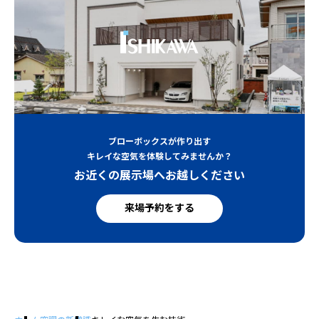
ブローボックスが作り出す
キレイな空気を体験してみませんか？
お近くの展示場へお越しください
来場予約をする