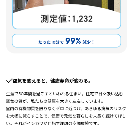
99%
たった10分で
減少！
空気を変えると、健康寿命が変わる。
生涯で50年間を過ごすといわれる住まい。住宅で日々吸い込む
空気の質が、私たちの健康を大きく左右しています。
室内の有機物質を限りなくゼロに近づけ、あらゆる病気のリスク
を大幅に減らすことで、健康で元気な暮らしを末長く続けてほし
い。それがイシカワが目指す理想の空調環境です。