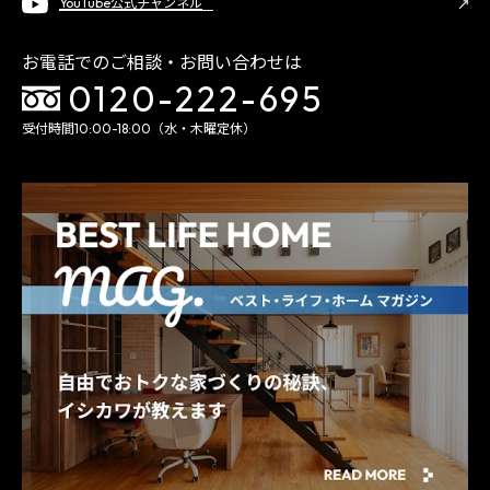
YouTube公式チャンネル
お電話でのご相談・お問い合わせは
0120-222-695
受付時間10:00-18:00（水・木曜定休）