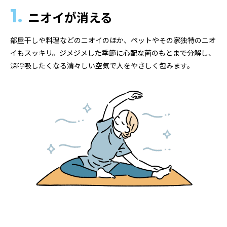
1.
ニオイが消える
部屋干しや料理などのニオイのほか、ペットやその家独特のニオ
イもスッキリ。ジメジメした季節に心配な菌のもとまで分解し、
深呼吸したくなる清々しい空気で人をやさしく包みます。