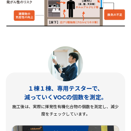
１棟１棟、専用テスターで、
減っていくVOCの個数を測定。
施工後は、実際に揮発性有機化合物の個数を測定し、減少
度をチェックしています。