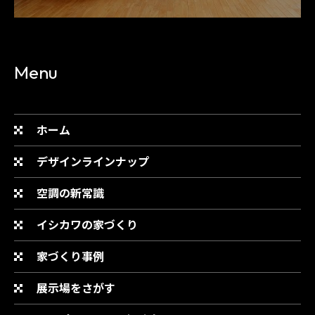
Menu
ホーム
デザインラインナップ
空調の新常識
イシカワの家づくり
家づくり事例
展示場をさがす