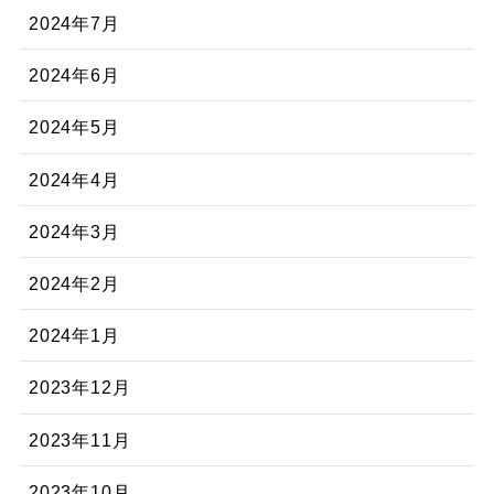
2024年7月
2024年6月
2024年5月
2024年4月
2024年3月
2024年2月
2024年1月
2023年12月
2023年11月
2023年10月