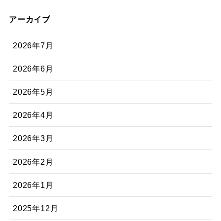
アーカイブ
2026年7月
2026年6月
2026年5月
2026年4月
2026年3月
2026年2月
2026年1月
2025年12月