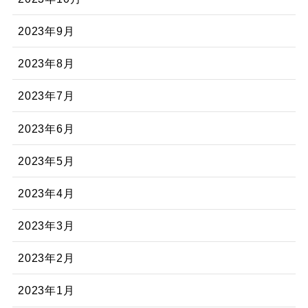
2023年9月
2023年8月
2023年7月
2023年6月
2023年5月
2023年4月
2023年3月
2023年2月
2023年1月