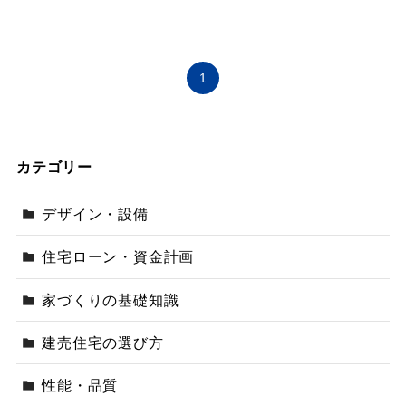
1
カテゴリー
デザイン・設備
住宅ローン・資金計画
家づくりの基礎知識
建売住宅の選び方
性能・品質